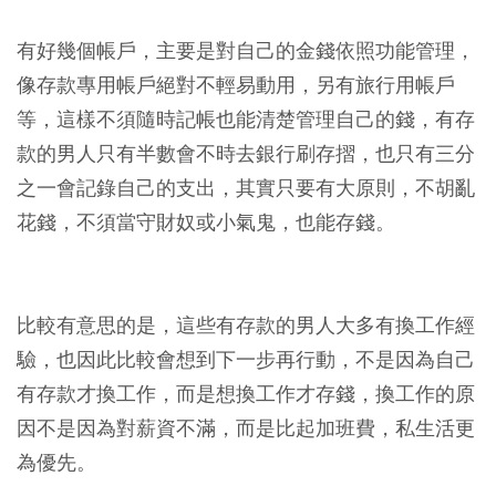
有好幾個帳戶，主要是對自己的金錢依照功能管理，
像存款專用帳戶絕對不輕易動用，另有旅行用帳戶
等，這樣不須隨時記帳也能清楚管理自己的錢，有存
款的男人只有半數會不時去銀行刷存摺，也只有三分
之一會記錄自己的支出，其實只要有大原則，不胡亂
花錢，不須當守財奴或小氣鬼，也能存錢。
比較有意思的是，這些有存款的男人大多有換工作經
驗，也因此比較會想到下一步再行動，不是因為自己
有存款才換工作，而是想換工作才存錢，換工作的原
因不是因為對薪資不滿，而是比起加班費，私生活更
為優先。