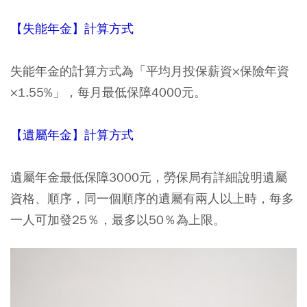
【失能年金】計算方式
失能年金的計算方式為「平均月投保薪資×保險年資
×1.55%」，每月最低保障4000元。
【遺屬年金】計算方式
遺屬年金最低保障3000元，勞保局有詳細說明遺屬
資格、順序，同一個順序的遺屬有兩人以上時，每多
一人可加發25％，最多以50％為上限。