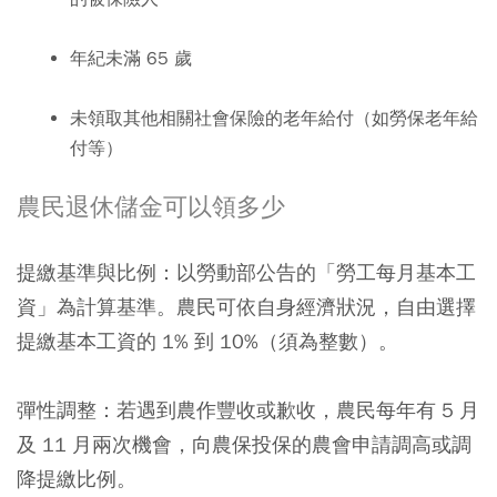
年紀未滿 65 歲
未領取其他相關社會保險的老年給付（如勞保老年給
付等）
農民退休儲金可以領多少
提繳基準與比例：以勞動部公告的「勞工每月基本工
資」為計算基準。農民可依自身經濟狀況，自由選擇
提繳基本工資的 1% 到 10%（須為整數）。
彈性調整：若遇到農作豐收或歉收，農民每年有 5 月
及 11 月兩次機會，向農保投保的農會申請調高或調
降提繳比例。