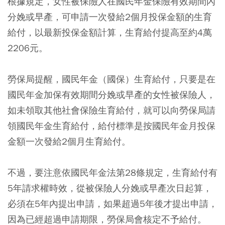
根據規定，女性被保險人在國民年金保險有效期間內
分娩或早產，可申請一次發給2個月投保金額的生育
給付，以最新投保金額計算，生育給付提高至約4萬
2206元。
勞保局提醒，國民年金（國保）生育給付，只要是在
國民年金加保有效期間分娩或早產的女性被保險人，
如未領取其他社會保險生育給付，就可以向勞保局請
領國民年金生育給付，給付標準是按國民年金月投保
金額一次發給2個月生育給付。
不過，要注意依國民年金法第28條規定，生育給付有
5年請求權時效，從被保險人分娩或早產次日起算，
必須在5年內提出申請，如果超過5年後才提出申請，
因為已經超過申請期限，勞保局會核定不予給付。