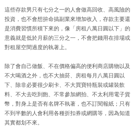
這些存款男只有七分之一的人會做高回收、高風險的
投資，也不會想拚命搞副業來增加收入，存款主要還
是消費習慣所積下來的，像「房租八萬日圓以下」的
意義就是低於月薪的三分之一，不會把錢用在排場或
對租屋空間過度的執著上。
除了會自己做飯、不在價格偏高的便利商店購物以及
不大喝酒之外，也不大抽菸、房租每月八萬日圓以
下、除非必要很少刷卡、不大買寶特瓶裝或罐裝飲
料、不大去吃到飽、不常參加網拍、不太利用電子貨
幣，對身上是否有名牌不執著，也不訂閱報紙；只有
不到半數的人會利用各種折扣券或網購等，因為知道
其實都划不來。