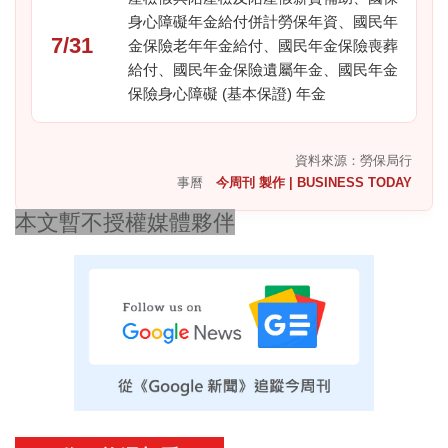
身心障礙年金給付併計勞保年資、國民年
7/31
金保險老年年金給付、國民年金保險喪葬
給付、國民年金保險遺屬年金、國民年金
保險身心障礙 (基本保證) 年金
資料來源：勞保局行
事曆
今周刊 製作 | BUSINESS TODAY
本文暫不授權媒體夥伴