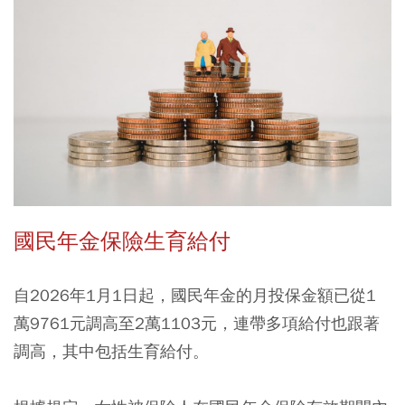
國民年金保險生育給付
自2026年1月1日起，國民年金的月投保金額已從1
萬9761元調高至2萬1103元，連帶多項給付也跟著
調高，其中包括生育給付。