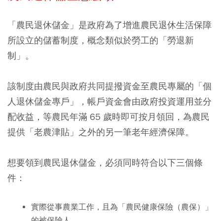
「農民退休儲金」是政府為了增進農民退休生活保障
所設立的儲蓄制度，概念類似於勞工的「勞退新
制」。
該制度由農民與政府共同提撥資金至農民專屬的「個
人退休儲金專戶」，帳戶資金會由政府投資運用並分
配收益，等農民年滿 65 歲時即可按月領回，為農民
提供「老農津貼」之外的另一筆老年經濟保障。
想要領到農民退休儲金，必須同時符合以下三個條
件：
實際從事農業工作，且為「農民健康保險（農保）」
的被保險人