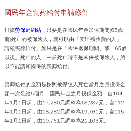
國民年金喪葬給付申請條件
根據
勞保局網站
，只要是在國民年金加保期間(65歲
前)死亡的被保險人，就可以由「支出殯葬費的人」
請領喪葬給付。如果是在「國保退保期間」或「65歲
以後」死亡的人，由於死亡時不是國保被保險人，所
以不能請領國保的喪葬給付。
喪葬給付的金額是按照被保險人死亡當月之月投保金
額一次發給5個月，國民年金之月投保金額，自104
年1月1日起，由17,280元調整為18,282元；自112
年1月1日起，由18,282元調整為19,761元；自115
年1月1日起，由19,761元調整為21,103元。