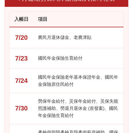
入帳日
項目
7/20
農民月退休儲金、老農津貼
7/23
國民年金保險生育給付
國民年金保險老年基本保證年金、國民年
7/24
金保險原住民給付
勞保年金給付、災保年金給付、災保失能
7/30
照護補助、勞退月退休金 (首發案)、國民
年金保險生育給付
產檢假與陪產檢及陪產假薪資補助、國保