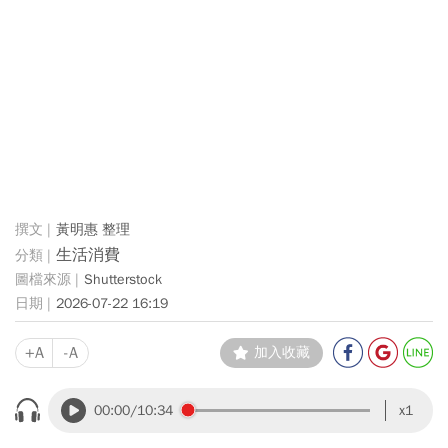
黃明惠 整理
生活消費
Shutterstock
2026-07-22 16:19
+A
-A
加入收藏
00:00
/10:34
x1