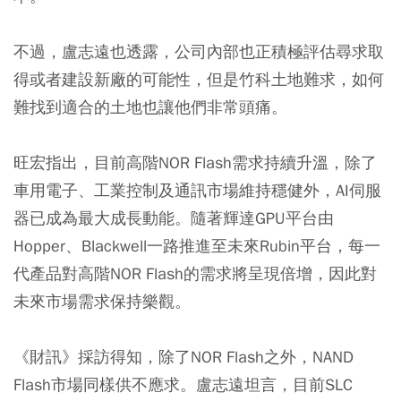
不過，盧志遠也透露，公司內部也正積極評估尋求取
得或者建設新廠的可能性，但是竹科土地難求，如何
難找到適合的土地也讓他們非常頭痛。
旺宏指出，目前高階NOR Flash需求持續升溫，除了
車用電子、工業控制及通訊市場維持穩健外，AI伺服
器已成為最大成長動能。隨著輝達GPU平台由
Hopper、Blackwell一路推進至未來Rubin平台，每一
代產品對高階NOR Flash的需求將呈現倍增，因此對
未來市場需求保持樂觀。
《財訊》採訪得知，除了NOR Flash之外，NAND
Flash市場同樣供不應求。盧志遠坦言，目前SLC