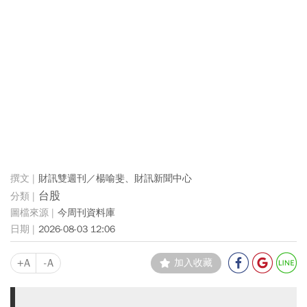
財訊雙週刊／楊喻斐、財訊新聞中心
台股
今周刊資料庫
2026-08-03 12:06
+A
-A
加入收藏