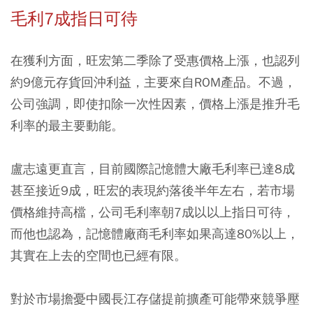
毛利7成指日可待
在獲利方面，旺宏第二季除了受惠價格上漲，也認列
約9億元存貨回沖利益，主要來自ROM產品。不過，
公司強調，即使扣除一次性因素，價格上漲是推升毛
利率的最主要動能。
盧志遠更直言，目前國際記憶體大廠毛利率已達8成
甚至接近9成，旺宏的表現約落後半年左右，若市場
價格維持高檔，公司毛利率朝7成以以上指日可待，
而他也認為，記憶體廠商毛利率如果高達80%以上，
其實在上去的空間也已經有限。
對於市場擔憂中國長江存儲提前擴產可能帶來競爭壓