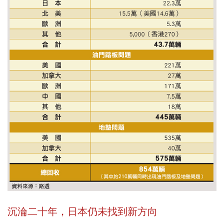
沉淪二十年，日本仍未找到新方向