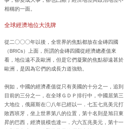
相稱的一面。
全球經濟地位大洗牌
從二○○○年以後，全世界的焦點都放在金磚四國
（BRICs）上面，所謂的金磚四國從經濟總產值來
看，地位遠不及歐洲，但是它們凝聚的焦點卻遠甚於
歐洲，是因為它們的成長力道強勁。
例如，中國的經濟產值從只有美國的十分之一，追到
目前的三分之一，在全球ＧＤＰ排行中，中國居第三
大地位，俄羅斯在○八年已經以一．七五七兆美元打
敗西班牙，坐上世界第八的位置，第十名則是旭日東
昇的巴西，經濟規模也達一．六六五兆美元，第十一