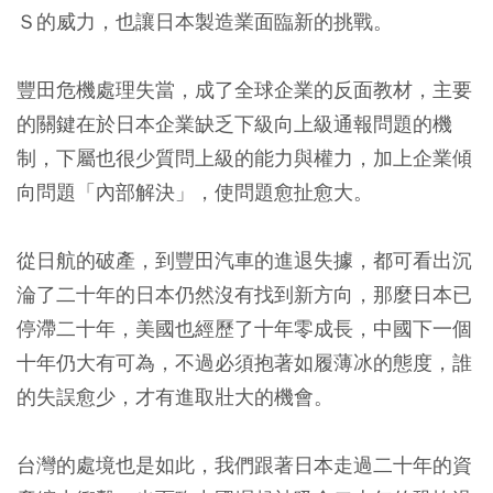
Ｓ的威力，也讓日本製造業面臨新的挑戰。
豐田危機處理失當，成了全球企業的反面教材，主要
的關鍵在於日本企業缺乏下級向上級通報問題的機
制，下屬也很少質問上級的能力與權力，加上企業傾
向問題「內部解決」，使問題愈扯愈大。
從日航的破產，到豐田汽車的進退失據，都可看出沉
淪了二十年的日本仍然沒有找到新方向，那麼日本已
停滯二十年，美國也經歷了十年零成長，中國下一個
十年仍大有可為，不過必須抱著如履薄冰的態度，誰
的失誤愈少，才有進取壯大的機會。
台灣的處境也是如此，我們跟著日本走過二十年的資