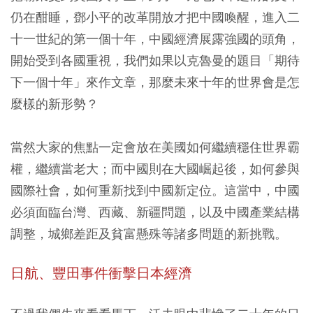
仍在酣睡，鄧小平的改革開放才把中國喚醒，進入二
十一世紀的第一個十年，中國經濟展露強國的頭角，
開始受到各國重視，我們如果以克魯曼的題目「期待
下一個十年」來作文章，那麼未來十年的世界會是怎
麼樣的新形勢？
當然大家的焦點一定會放在美國如何繼續穩住世界霸
權，繼續當老大；而中國則在大國崛起後，如何參與
國際社會，如何重新找到中國新定位。這當中，中國
必須面臨台灣、西藏、新疆問題，以及中國產業結構
調整，城鄉差距及貧富懸殊等諸多問題的新挑戰。
日航、豐田事件衝擊日本經濟