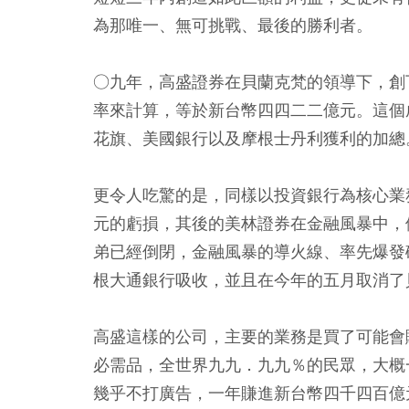
為那唯一、無可挑戰、最後的勝利者。
○九年，高盛證券在貝蘭克梵的領導下，創
率來計算，等於新台幣四四二二億元。這個
花旗、美國銀行以及摩根士丹利獲利的加總
更令人吃驚的是，同樣以投資銀行為核心業
元的虧損，其後的美林證券在金融風暴中，
弟已經倒閉，金融風暴的導火線、率先爆發
根大通銀行吸收，並且在今年的五月取消了
高盛這樣的公司，主要的業務是買了可能會
必需品，全世界九九．九九％的民眾，大概
幾乎不打廣告，一年賺進新台幣四千四百億