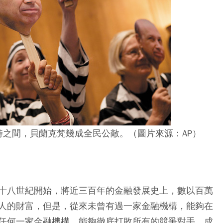
時之間，貝蘭克梵幾成全民公敵。（圖片來源：AP）
十八世紀開始，將近三百年的金融發展史上，數以百萬
人的財富，但是，從來未曾有過一家金融機構，能夠在
任何一家金融機構，能夠徹底打敗所有的競爭對手，成