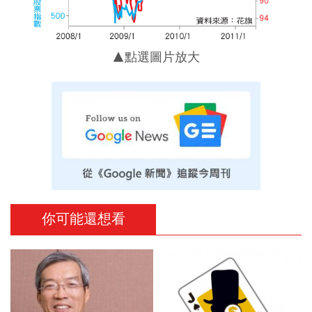
▲點選圖片放大
你可能還想看