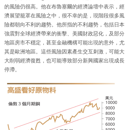
的風險仍很高。他在布魯塞爾的經濟論壇中表示，經
濟展望籠罩在風險之中，很不幸的是，現階段很多風
險都朝向不利的趨勢。他所指的不利趨勢，包括日本
強震對全球經濟帶來的衝擊、美國財政惡化，及部分
地區房市不穩定，甚至金融機構可能出現的意外，尤
其是歐洲地區。這些風險因素產生交互刺激，可能大
大削弱經濟復甦，也可能導致部分新興國家出現成長
停滯。