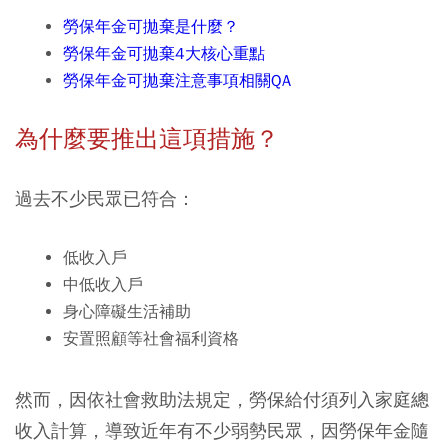
勞保年金可拋棄是什麼？
勞保年金可拋棄4大核心重點
勞保年金可拋棄注意事項相關QA
為什麼要推出這項措施？
過去不少民眾已符合：
低收入戶
中低收入戶
身心障礙生活補助
安置照顧等社會福利資格
然而，因依社會救助法規定，勞保給付須列入家庭總
收入計算，導致近年有不少弱勢民眾，因勞保年金隨