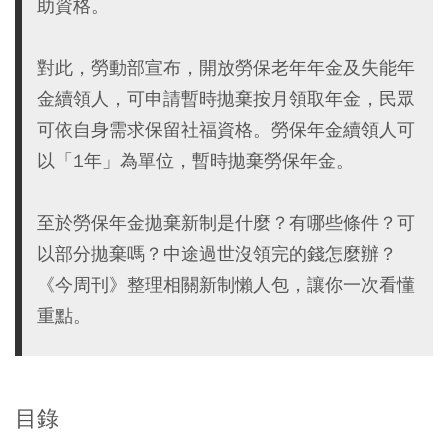
助資格。
對此，勞動部宣布，開放勞保老年年金及失能年
金續領人，可申請暫時拋棄按月領取年金，民眾
可依自身需求保留社福資格。勞保年金續領人可
以「1年」為單位，暫時拋棄勞保年金。
至於勞保年金拋棄新制是什麼？有哪些條件？可
以部分拋棄嗎？中途過世沒領完的錢怎麼辦？
《今周刊》整理相關新制懶人包，讓你一次看懂
重點。
目錄