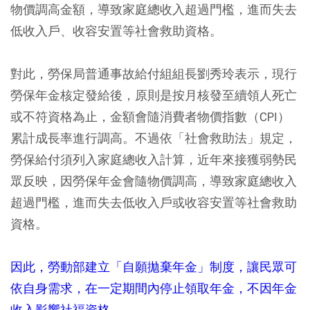
物價調高金額，導致家庭總收入超過門檻，進而失去
低收入戶、收容安置等社會救助資格。
對此，勞保局普通事故給付組組長劉秀玲表示，現行
勞保年金核定發給後，原則是按月核發至續領人死亡
或不符資格為止，金額會隨消費者物價指數（CPI）
累計成長率進行調高。不過依「社會救助法」規定，
勞保給付須列入家庭總收入計算，近年來接獲弱勢民
眾反映，因勞保年金會隨物價調高，導致家庭總收入
超過門檻，進而失去低收入戶或收容安置等社會救助
資格。
因此，勞動部建立「自願拋棄年金」制度，讓民眾可
依自身需求，在一定期間內停止領取年金，不因年金
收入影響社福資格。