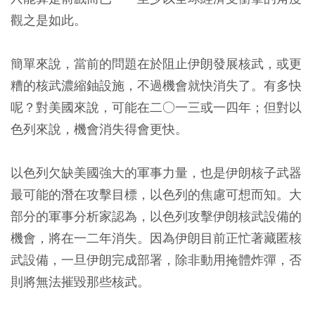
觀之是如此。
簡單來說，當前的問題在於阻止伊朗發展核武，或更
糟的核武濃縮鈾設施，不過機會就快消失了。有多快
呢？對美國來說，可能在二○一三或一四年；但對以
色列來說，機會消失得會更快。
以色列欠缺美國強大的軍事力量，也是伊朗核子武器
最可能的潛在攻擊目標，以色列的焦慮可想而知。大
部分的軍事分析家認為，以色列攻擊伊朗核武設備的
機會，將在一二年消失。因為伊朗目前正忙著藏匿核
武設備，一旦伊朗完成部署，除非動用掩體炸彈，否
則將無法摧毀那些核武。