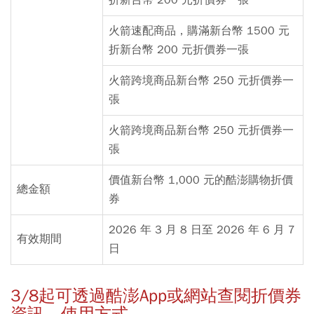
折新台幣 200 元折價券一張
火箭速配商品，購滿新台幣 1500 元
折新台幣 200 元折價券一張
火箭跨境商品新台幣 250 元折價券一
張
火箭跨境商品新台幣 250 元折價券一
張
價值新台幣 1,000 元的酷澎購物折價
總金額
券
2026 年 3 月 8 日至 2026 年 6 月 7
有效期間
日
3/8起可透過酷澎App或網站查閱折價券