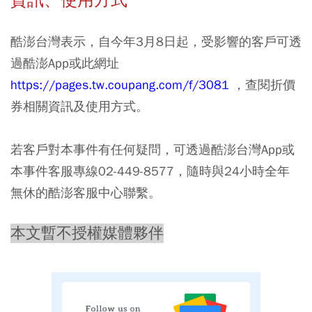
資訊、使用方式
酷澎台灣表示，自今年3月8日起，受影響的客戶可透
過酷澎App或此網址
https://pages.tw.coupang.com/f/3081
，查閱折價
券相關資訊及使用方式。
若客戶對本事件有任何疑問，可透過酷澎台灣App或
本事件客服專線02-449-8577，隨時與24小時全年
無休的酷澎客服中心聯繫。
本文暫不授權媒體夥伴