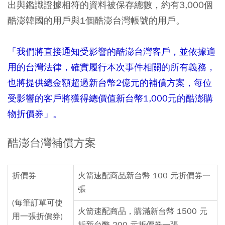
出與鑑識證據相符的資料被保存總數，約有3,000個
酷澎韓國的用戶與1個酷澎台灣帳號的用戶。
「我們將直接通知受影響的酷澎台灣客戶，並依據適
用的台灣法律，確實履行本次事件相關的所有義務，
也將提供總金額超過新台幣2億元的補償方案，每位
受影響的客戶將獲得總價值新台幣1,000元的酷澎購
物折價券」。
酷澎台灣補償方案
折價券
火箭速配商品新台幣 100 元折價券一
張
(每筆訂單可使
火箭速配商品，購滿新台幣 1500 元
用一張折價券)