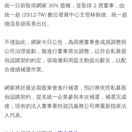
統一日前取得網家 30% 股權，並取得 2 席董事，由
統一超 (2912-TW) 數位發展中心主管林振德、統一超
物流長胡長熹出任。
不僅如此，網家今日公告，為因應董事會成員調整與
公司治理規劃，擬進行董事席次調整，以符合私募股
份認購契約約定，張瑜珊和周磊主動提出辭呈，以配
合後續補選作業。
網家將於最近期股東會進行補選，預計將依照私募股
份認購契約，提名統一企業參與本次補選，補選完成
後，現有的法人董事賽特資訊服務公司將重新指派法
人代表。