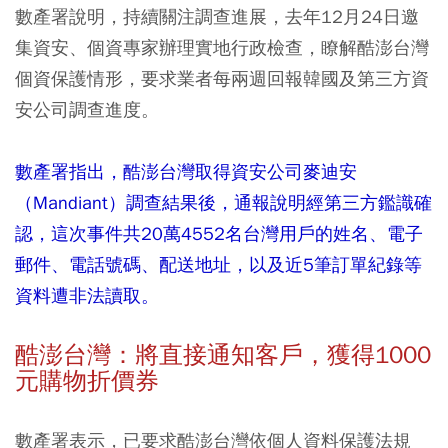
數產署說明，持續關注調查進展，去年12月24日邀
集資安、個資專家辦理實地行政檢查，瞭解酷澎台灣
個資保護情形，要求業者每兩週回報韓國及第三方資
安公司調查進度。
數產署指出，酷澎台灣取得資安公司麥迪安
（Mandiant）調查結果後，通報說明經第三方鑑識確
認，這次事件共20萬4552名台灣用戶的姓名、電子
郵件、電話號碼、配送地址，以及近5筆訂單紀錄等
資料遭非法讀取。
酷澎台灣：將直接通知客戶，獲得1000
元購物折價券
數產署表示，已要求酷澎台灣依個人資料保護法規