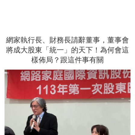
網家執行長、財務長請辭董事，董事會
將成大股東「統一」的天下！為何會這
樣佈局？跟這件事有關