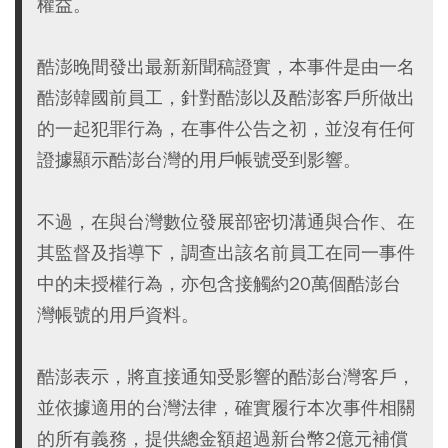
權益。
酷澎晚間發出最新新聞稿證實，本事件是由一名
酷澎韓國前員工，針對酷澎以及酷澎客戶所做出
的一起犯罪行為，在事件公告之初，並沒有任何
證據顯示酷澎台灣的用戶帳號受到影響。
不過，在與台灣數位發展部密切溝通與合作、在
其監督及指導下，調查出該名前員工在同一事件
中的未授權行為，亦包含接觸約20萬個酷澎台
灣帳號的用戶資料。
酷澎表示，將直接通知受影響的酷澎台灣客戶，
並依據適用的台灣法律，確實履行本次事件相關
的所有義務，提供總金額超過新台幣2億元補償