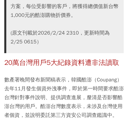
方案，每位受影響的客戶，將獲得總價值新台幣
1,000元的酷澎購物折價券。
(原文刊載於2026/2/24 2310，更新時間為
2/25 0615）
20萬台灣用戶5大紀錄資料遭非法讀取
數產署晚間發布新聞稿表示，韓國酷澎（Coupang）
去年11月發生個資外洩事件，即於第一時間要求酷澎
台灣針對事件說明、提供調查進展，釐清是否影響酷
澎台灣的用戶。酷澎台灣數度表示，未涉及台灣使用
者個資，並說明委託第三方資安公司調查鑑識中。