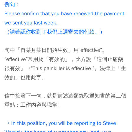
例句：
Please confirm that you have received the payment
we sent you last week.
（請確認你收到了我們上週寄去的付款。）
句中「自某月某日開始生效」用“effective”。
“effective”常用於「有效的」，比方說「這個止痛藥
很有效」→“This painkiller is effective.”。法律上「生
效的」也用此字。
信中接著下一句，就是前述這類錄取通知書的第二個
重點：工作內容與職掌。
→ In this position, you will be reporting to Steve