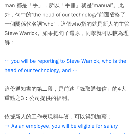
man 都是「手」，所以「手冊」就是“manual”。此
外，句中的“the head of our technology”前面省略了
一個關係代名詞“who”，這個who指的就是新人的主管
Steve Warrick。如果把句子還原，同學就可以較為理
解：
… you will be reporting to Steve Warrick, who is the
head of our technology, and …
這份通知書的第二段，是前述「錄取通知信」的4大
重點之3：公司提供的福利。
依據新人的工作表現與年資，可以得到加薪：
→ As an employee, you will be eligible for salary