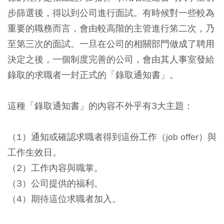
步篩選後，得以到公司進行面試。有時候對一些較為
重要的職務而言，會由較高階的主管進行笫二次，乃
至第三次的面試。一旦在公司的相關部門做成了聘用
決定之後，一個制度完善的公司，會由其人事室發給
錄取的求職者一封正式的「錄取通知書」。
這種「錄取通知書」的內容不外乎有3大主題：
（1）通知或確認求職者得到這份工作（job offer）與
工作生效日。
（2）工作內容與職掌。
（3）公司提供的福利。
（4）期待這位求職者加入。