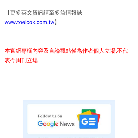
【更多英文資訊請至多益情報誌
www.toeicok.com.tw
】
本官網專欄內容及言論觀點僅為作者個人立場,不代
表今周刊立場