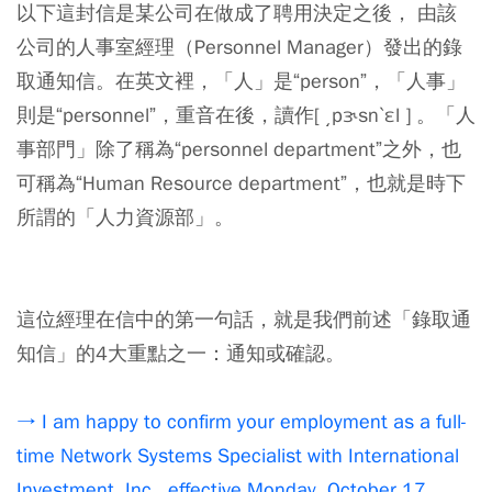
以下這封信是某公司在做成了聘用決定之後， 由該
公司的人事室經理（Personnel Manager）發出的錄
取通知信。在英文裡，「人」是“person”，「人事」
則是“personnel”，重音在後，讀作[ ͵pɝsnˋɛl ] 。「人
事部門」除了稱為“personnel department”之外，也
可稱為“Human Resource department”，也就是時下
所謂的「人力資源部」。
這位經理在信中的第一句話，就是我們前述「錄取通
知信」的4大重點之一：通知或確認。
→ I am happy to confirm your employment as a full-
time Network Systems Specialist with International
Investment, Inc., effective Monday, October 17.