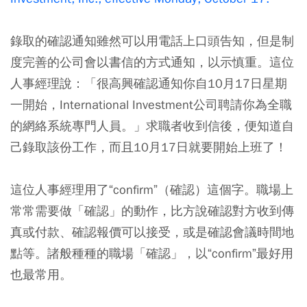
錄取的確認通知雖然可以用電話上口頭告知，但是制
度完善的公司會以書信的方式通知，以示慎重。這位
人事經理說：「很高興確認通知你自10月17日星期
一開始，International Investment公司聘請你為全職
的網絡系統專門人員。」求職者收到信後，便知道自
己錄取該份工作，而且10月17日就要開始上班了！
這位人事經理用了“confirm”（確認）這個字。職場上
常常需要做「確認」的動作，比方說確認對方收到傳
真或付款、確認報價可以接受，或是確認會議時間地
點等。諸般種種的職場「確認」，以“confirm”最好用
也最常用。