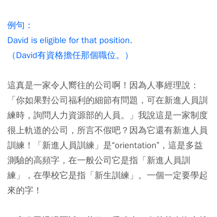
例句：
David is eligible for that position.
（David有資格擔任那個職位。）
這真是一家令人嚮往的公司啊！因為人事經理說：
「你如果對公司福利的細節有問題，可在新進人員訓
練時，詢問人力資源部的人員。」我說這是一家制度
很上軌道的公司，所言不假吧？因為它還有新進人員
訓練！「新進人員訓練」是“orientation”，這是多益
測驗的高頻字，在一般公司它是指「新進人員訓
練」，在學校它是指「新生訓練」。一個一定要學起
來的字！