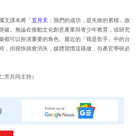
國文課本將「
五月天
：我們的成功，是失敗的累積」故
突破。無論在推動文化創意產業與青少年教育，或研究
樂都可以扮演重要的角色。最近的「我是歌手」中的台
時，但很快就會消失，媒體習慣這樣做，但產官學研必
仁芳共同主持）