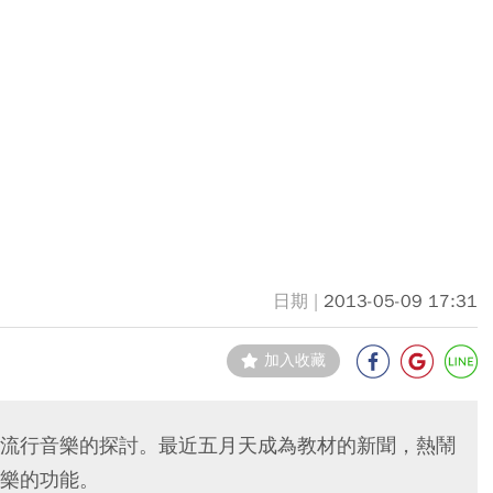
2013-05-09 17:31
加入收藏
流行音樂的探討。最近五月天成為教材的新聞，熱鬧
樂的功能。