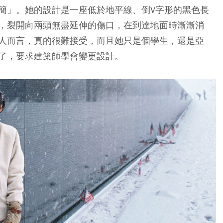
簡」。她的設計是一座低於地平線、倒V字形的黑色長
，裂開向兩頭無盡延伸的傷口，在到達地面時漸漸消
人而言，真的很難接受，而且她只是個學生，還是亞
了，要求建築師學會變更設計。