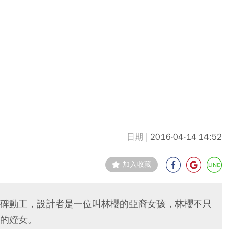
2016-04-14 14:52
加入收藏
碑動工，設計者是一位叫林櫻的亞裔女孩，林櫻不只
的姪女。