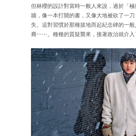
但林櫻的設計對當時一般人來說，過於「極
牆，像一本打開的書，又像大地被砍了一刀
失。這對習慣於那種拔地而起紀念碑的一般
裔……。種種的質疑襲來，接著政治就介入