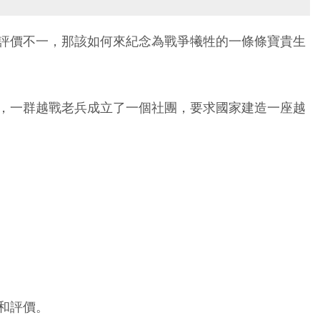
評價不一，那該如何來紀念為戰爭犧牲的一條條寶貴生
，一群越戰老兵成立了一個社團，要求國家建造一座越
和評價。