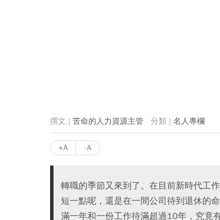
苦命的人力資源主管
名人專欄
+A
-A
轉職的季節又來到了。在目前新時代工作
短一點呢，還是在一間公司待到退休的命
滿一年和一份工作待滿超過10年，究竟