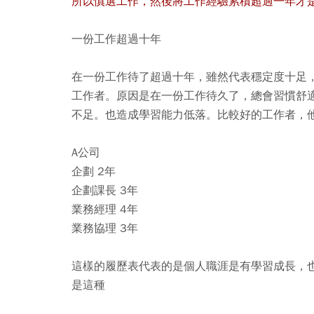
所以慎選工作，然後將工作經驗累積超過一年才
一份工作超過十年
在一份工作待了超過十年，雖然代表穩定度十足
工作者。原因是在一份工作待久了，總會習慣舒
不足。也造成學習能力低落。比較好的工作者，
A公司
企劃 2年
企劃課長 3年
業務經理 4年
業務協理 3年
這樣的履歷表代表的是個人職涯是有學習成長，
是這種