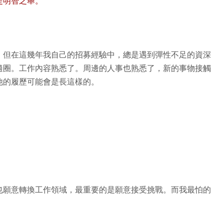
是明智之舉。
，但在這幾年我自己的招募經驗中，總是遇到彈性不足的資深
適圈。工作內容熟悉了。周邊的人事也熟悉了，新的事物接觸
他的履歷可能會是長這樣的。
也願意轉換工作領域，最重要的是願意接受挑戰。而我最怕的