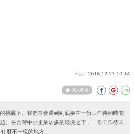
2016-12-27 10:14
加入收藏
的挑戰下。我們常會遇到到底要在一份工作待的時間
題。在台灣中小企業居多的環境之下，一份工作待未
有什麼不一樣的地方。