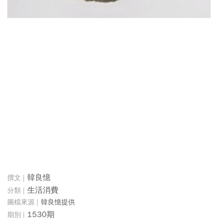
韓良憶
生活消費
韓良憶提供
1530期