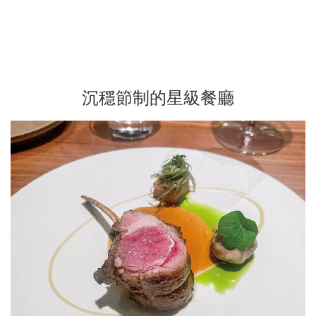
沉穩節制的星級餐廳