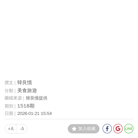
韓良憶
美食旅遊
韓良憶提供
1518期
2026-01-21 15:54
+A
-A
加入收藏