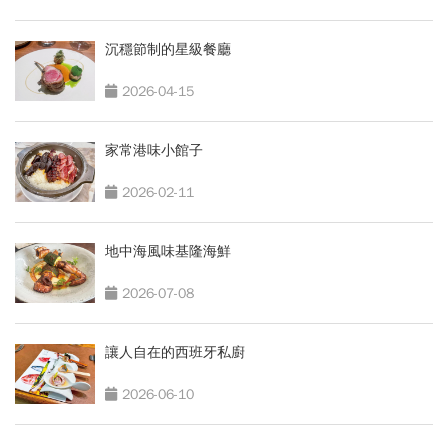
沉穩節制的星級餐廳
2026-04-15
家常港味小館子
2026-02-11
地中海風味基隆海鮮
2026-07-08
讓人自在的西班牙私廚
2026-06-10