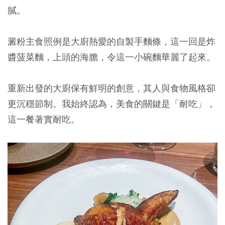
膩。
澱粉主食照例是大廚熱愛的自製手麵條，這一回是炸
醬菠菜麵，上頭的海膽，令這一小碗麵華麗了起來。
重新出發的大廚保有鮮明的創意，其人與食物風格卻
更沉穩節制。我始終認為，美食的關鍵是「耐吃」，
這一餐著實耐吃。