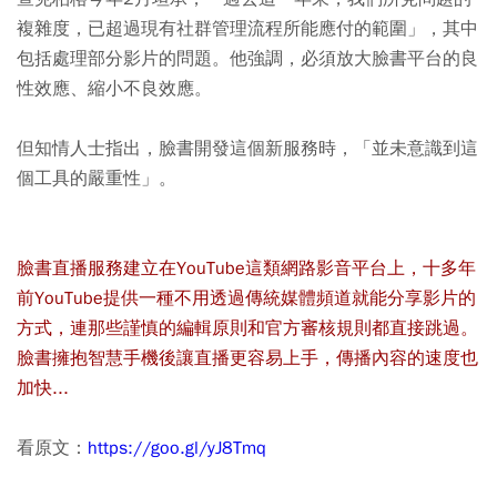
複雜度，已超過現有社群管理流程所能應付的範圍」，其中
包括處理部分影片的問題。他強調，必須放大臉書平台的良
性效應、縮小不良效應。
但知情人士指出，臉書開發這個新服務時，「並未意識到這
個工具的嚴重性」。
臉書直播服務建立在YouTube這類網路影音平台上，十多年
前YouTube提供一種不用透過傳統媒體頻道就能分享影片的
方式，連那些謹慎的編輯原則和官方審核規則都直接跳過。
臉書擁抱智慧手機後讓直播更容易上手，傳播內容的速度也
加快...
看原文：
https://goo.gl/yJ8Tmq