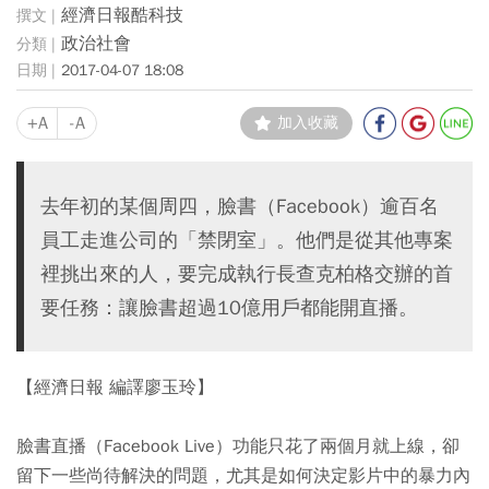
經濟日報酷科技
政治社會
2017-04-07 18:08
+A
-A
加入收藏
去年初的某個周四，臉書（Facebook）逾百名
員工走進公司的「禁閉室」。他們是從其他專案
裡挑出來的人，要完成執行長查克柏格交辦的首
要任務：讓臉書超過10億用戶都能開直播。
【經濟日報 編譯廖玉玲】
臉書直播（Facebook Live）功能只花了兩個月就上線，卻
留下一些尚待解決的問題，尤其是如何決定影片中的暴力內