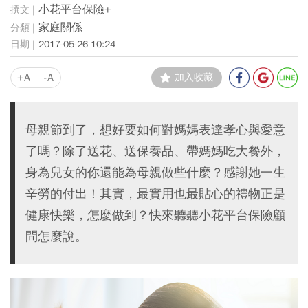
小花平台保險+
家庭關係
2017-05-26 10:24
+A
-A
加入收藏
母親節到了，想好要如何對媽媽表達孝心與愛意
了嗎？除了送花、送保養品、帶媽媽吃大餐外，
身為兒女的你還能為母親做些什麼？感謝她一生
辛勞的付出！其實，最實用也最貼心的禮物正是
健康快樂，怎麼做到？快來聽聽小花平台保險顧
問怎麼說。