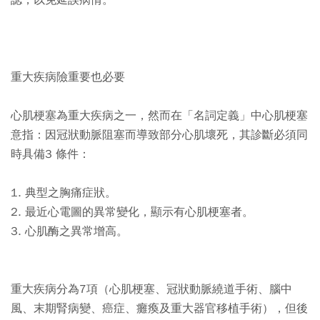
重大疾病險重要也必要
心肌梗塞為重大疾病之一，然而在「名詞定義」中心肌梗塞
意指：因冠狀動脈阻塞而導致部分心肌壞死，其診斷必須同
時具備3 條件：
1. 典型之胸痛症狀。
2. 最近心電圖的異常變化，顯示有心肌梗塞者。
3. 心肌酶之異常增高。
重大疾病分為7項（心肌梗塞、冠狀動脈繞道手術、腦中
風、末期腎病變、癌症、癱瘓及重大器官移植手術），但後