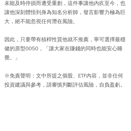
未能及時停損而遭受重創，這件事讓他內疚至今，也
讓他深刻體悟到身為知名分析師，發言影響力極為巨
大，絕不能忽視任何潛在風險。
因此，只要帶有槓桿性質他就不推薦，寧可選擇最穩
健的原型0050，「讓大家在賺錢的同時也能安心睡
覺。」
※免責聲明：文中所提之個股、ETF內容，並非任何
投資建議與參考，請審慎判斷評估風險，自負盈虧。