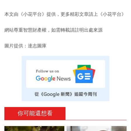
本文由《小花平台》提供，更多精彩文章請上《小花平台》
網站尊重智慧財產權，如需轉載請註明出處來源
圖片提供：達志圖庫
你可能還想看