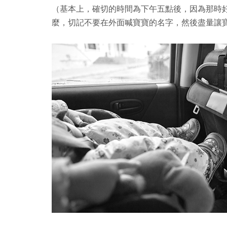
（基本上，確切的時間為下午五點後，因為那時
麼，切記不要在外面喊寶寶的名字，然後盡量讓