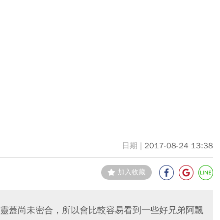
2017-08-24 13:38
加入收藏
靈蓋尚未密合，所以會比較容易看到一些好兄弟阿飄