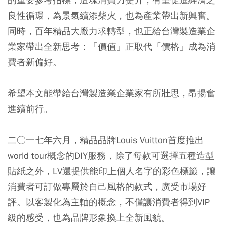
良性循環，為景氣續添柴火，也為產業帶出新興奮。
同時，百年精品大廠力求轉型，也正給台灣製造業企
業家帶出全新思考：「價值」正取代「價格」成為消
費者新偏好。
希望本文能帶給台灣製造業企業家有所壯思，昂揚奮
進續前行。
二○一七年六月，精品品牌Louis Vuitton首度推出
world tour概念的DIY服務，除了每款可選擇五種造型
貼紙之外，LV還提供能印上個人名字的彩色標籤，讓
消費者可訂做專屬於自己風格的款式，廣受市場好
評。以客製化為主軸的概念，不僅讓消費者得到VIP
級的感受，也為品牌形象換上全新風貌。