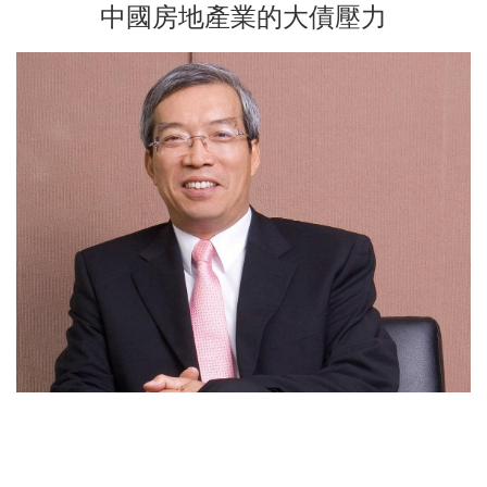
中國房地產業的大債壓力