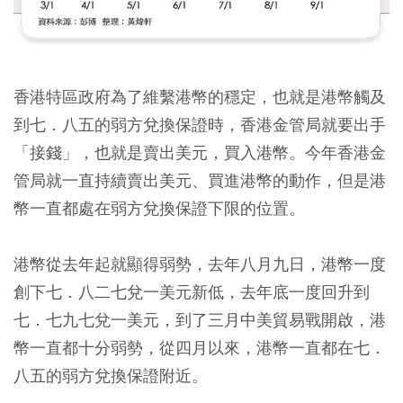
香港特區政府為了維繫港幣的穩定，也就是港幣觸及
到七．八五的弱方兌換保證時，香港金管局就要出手
「接錢」，也就是賣出美元，買入港幣。今年香港金
管局就一直持續賣出美元、買進港幣的動作，但是港
幣一直都處在弱方兌換保證下限的位置。
港幣從去年起就顯得弱勢，去年八月九日，港幣一度
創下七．八二七兌一美元新低，去年底一度回升到
七．七九七兌一美元，到了三月中美貿易戰開啟，港
幣一直都十分弱勢，從四月以來，港幣一直都在七．
八五的弱方兌換保證附近。