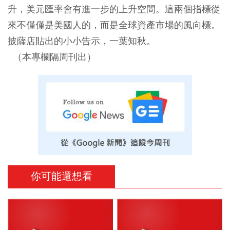
升，美元匯率會有進一步的上升空間。這兩個指標從
來不僅僅是美國人的，而是全球資產市場的風向標。
披薩店貼出的小小告示，一葉知秋。
（本專欄隔周刊出）
你可能還想看