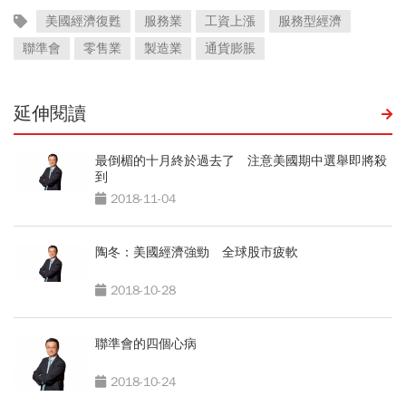
美國經濟復甦
服務業
工資上漲
服務型經濟
聯準會
零售業
製造業
通貨膨脹
延伸閱讀
最倒楣的十月終於過去了 注意美國期中選舉即將殺
到
2018-11-04
陶冬：美國經濟強勁 全球股市疲軟
2018-10-28
聯準會的四個心病
2018-10-24