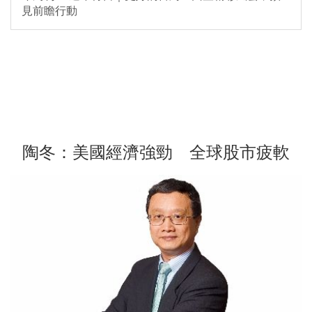
見前瞻行動
陶冬：美國經濟強勁 全球股市疲軟