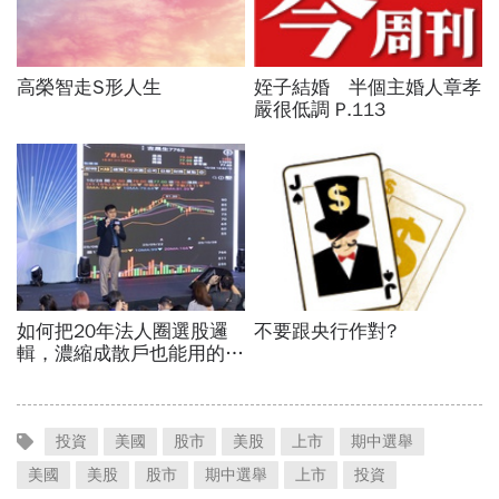
投資
美國
股市
美股
上市
期中選舉
美國
美股
股市
期中選舉
上市
投資