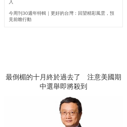
入
今周刊30週年特輯｜更好的台灣：回望精彩風雲，預
見前瞻行動
最倒楣的十月終於過去了 注意美國期
中選舉即將殺到