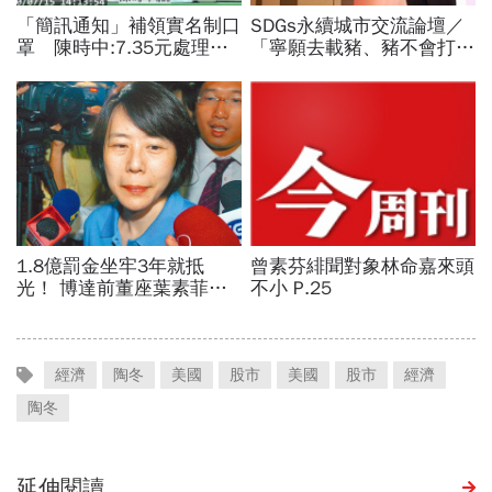
經濟
陶冬
美國
股市
美國
股市
經濟
陶冬
延伸閱讀