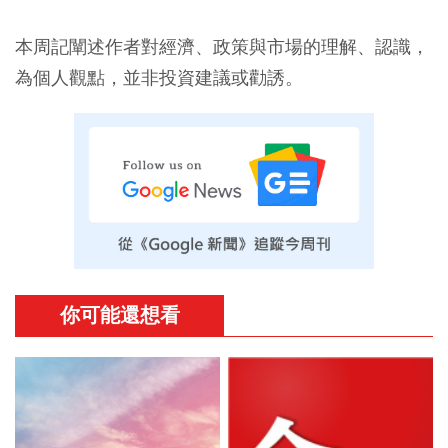
本周記闡述作者對經濟、政策與市場的理解、認識，
為個人觀點，並非投資建議或勸誘。