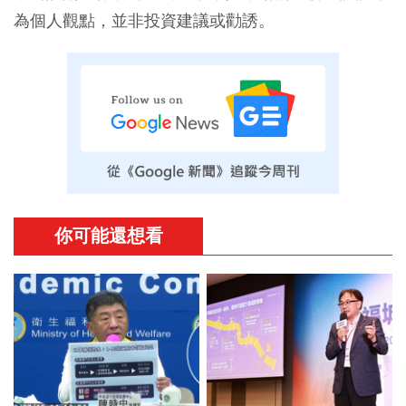
為個人觀點，並非投資建議或勸誘。