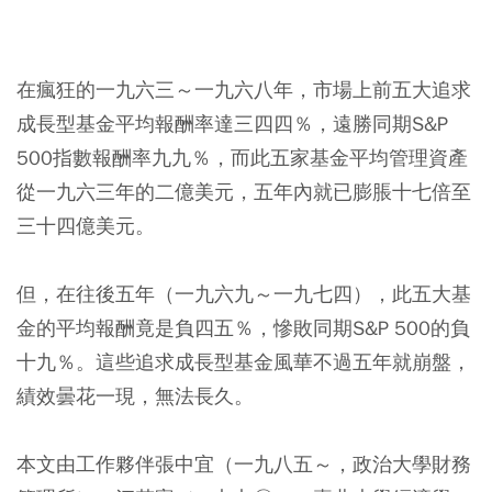
在瘋狂的一九六三～一九六八年，市場上前五大追求
成長型基金平均報酬率達三四四％，遠勝同期S&P
500指數報酬率九九％，而此五家基金平均管理資產
從一九六三年的二億美元，五年內就已膨脹十七倍至
三十四億美元。
但，在往後五年（一九六九～一九七四），此五大基
金的平均報酬竟是負四五％，慘敗同期S&P 500的負
十九％。這些追求成長型基金風華不過五年就崩盤，
績效曇花一現，無法長久。
本文由工作夥伴張中宜（一九八五～，政治大學財務