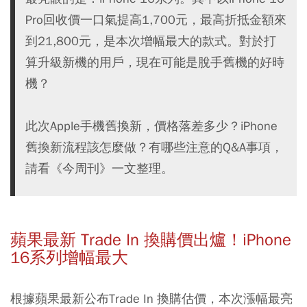
Pro回收價一口氣提高1,700元，最高折抵金額來
到21,800元，是本次增幅最大的款式。對於打
算升級新機的用戶，現在可能是脫手舊機的好時
機？
此次Apple手機舊換新，價格落差多少？iPhone
舊換新流程該怎麼做？有哪些注意的Q&A事項，
請看《今周刊》一文整理。
蘋果最新 Trade In 換購價出爐！iPhone
16系列增幅最大
根據蘋果最新公布Trade In 換購估價，本次漲幅最亮