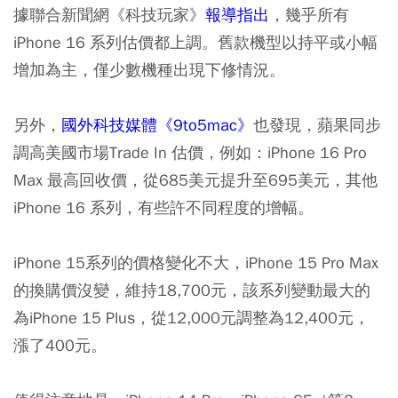
據聯合新聞網《科技玩家》
報導指出
，幾乎所有
iPhone 16 系列估價都上調。舊款機型以持平或小幅
增加為主，僅少數機種出現下修情況。
另外，
國外科技媒體《9to5mac》
也發現，蘋果同步
調高美國市場Trade In 估價，例如：iPhone 16 Pro
Max 最高回收價，從685美元提升至695美元，其他
iPhone 16 系列，有些許不同程度的增幅。
iPhone 15系列的價格變化不大，iPhone 15 Pro Max
的換購價沒變，維持18,700元，該系列變動最大的
為iPhone 15 Plus，從12,000元調整為12,400元，
漲了400元。