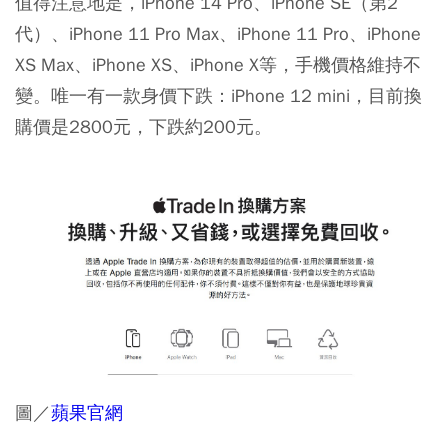
值得注意地是，iPhone 14 Pro、iPhone SE（第2
代）、iPhone 11 Pro Max、iPhone 11 Pro、iPhone
XS Max、iPhone XS、iPhone X等，手機價格維持不
變。唯一有一款身價下跌：iPhone 12 mini，目前換
購價是2800元，下跌約200元。
圖／
蘋果官網