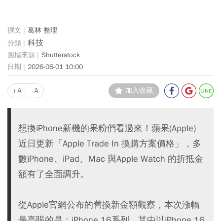
葛林 整理
科技
Shutterstock
2026-06-01 10:00
+A
-A
加入收藏
想換iPhone新機的果粉們看過來！蘋果(Apple)
近日更新「Apple Trade In 換購方案價格」，多
數iPhone、iPad、Mac 與Apple Watch 的折抵金
額有了全面調升。
從Apple官網公布的舊換新金額觀察，本次漲幅
最亮眼的是：iPhone 16系列。其中以iPhone 16