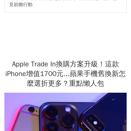
見前瞻行動
Apple Trade In換購方案升級！這款
iPhone增值1700元...蘋果手機舊換新怎
麼選折更多？重點懶人包