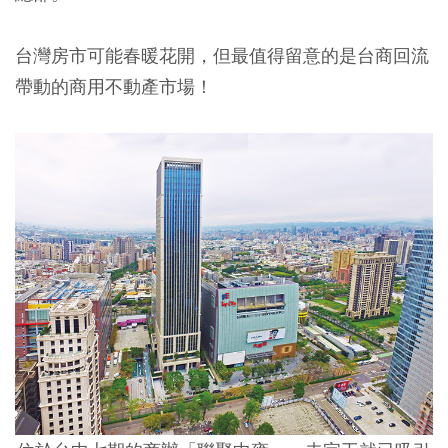
台灣房市可能春暖花開，但最值得留意的是台商回流
帶動的商用不動產市場！