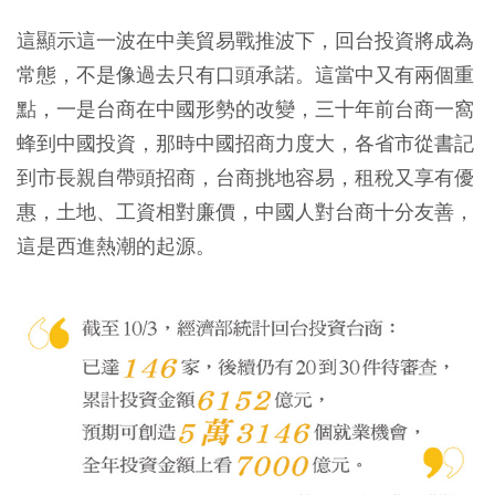
這顯示這一波在中美貿易戰推波下，回台投資將成為
常態，不是像過去只有口頭承諾。這當中又有兩個重
點，一是台商在中國形勢的改變，三十年前台商一窩
蜂到中國投資，那時中國招商力度大，各省市從書記
到市長親自帶頭招商，台商挑地容易，租稅又享有優
惠，土地、工資相對廉價，中國人對台商十分友善，
這是西進熱潮的起源。