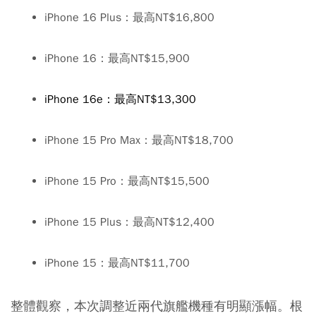
iPhone 16 Plus：最高NT$16,800
iPhone 16：最高NT$15,900
iPhone 16e：最高NT$13,300
iPhone 15 Pro Max：最高NT$18,700
iPhone 15 Pro：最高NT$15,500
iPhone 15 Plus：最高NT$12,400
iPhone 15：最高NT$11,700
整體觀察，本次調整近兩代旗艦機種有明顯漲幅。根