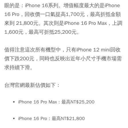
眼的是：iPhone 16系列。增值幅度最大的是iPhone
16 Pro，回收價一口氣提高1,700元，最高折抵金額
來到 21,800元。其次則是iPhone 16 Pro Max，上調
1,600元，最高可折抵25,200元。
值得注意這次所有機型中，只有iPhone 12 mini回收
價下跌200元，同時也反映出近年小尺寸手機市場需
求持續下滑。
台灣官網最新估價如下：
iPhone 16 Pro Max：最高NT$25,200
iPhone 16 Pro：最高NT$21,800