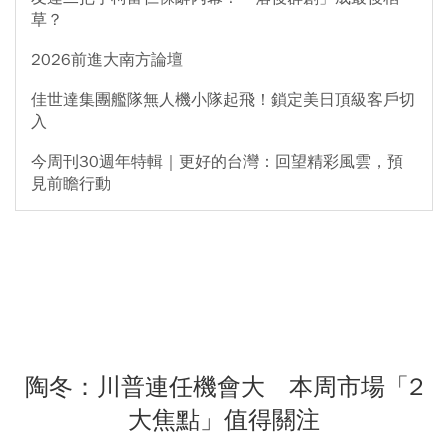
草？
2026前進大南方論壇
佳世達集團艦隊無人機小隊起飛！鎖定美日頂級客戶切
入
今周刊30週年特輯｜更好的台灣：回望精彩風雲，預
見前瞻行動
陶冬：川普連任機會大 本周市場「2
大焦點」值得關注