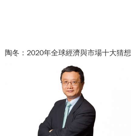
陶冬：2020年全球經濟與市場十大猜想