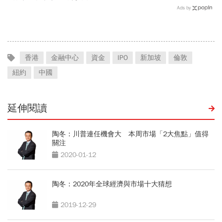
Ads by
香港
金融中心
資金
IPO
新加坡
倫敦
紐約
中國
延伸閱讀
陶冬：川普連任機會大 本周市場「2大焦點」值得
關注
2020-01-12
陶冬：2020年全球經濟與市場十大猜想
2019-12-29