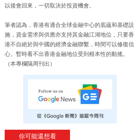
以後會回來，一切取決於投資機會。
筆者認為，香港有適合全球金融中心的底蘊和基礎設
施，資金需求與供應亦支持其金融江湖地位，只要香
港不自絕於與中國的經濟金融聯繫，時間可以修復信
心。暫時看不出香港金融地位受到根本性的動搖。
（本專欄隔周刊出）
你可能還想看