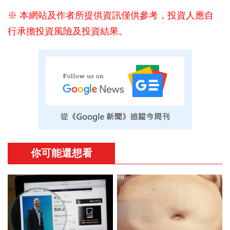
※ 本網站及作者所提供資訊僅供參考，投資人應自
行承擔投資風險及投資結果。