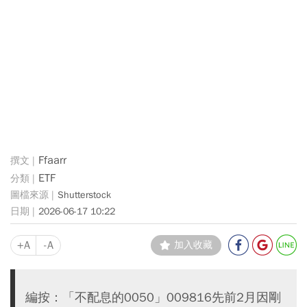
Ffaarr
ETF
Shutterstock
2026-06-17 10:22
+A
-A
加入收藏
編按：「不配息的0050」009816先前2月因剛