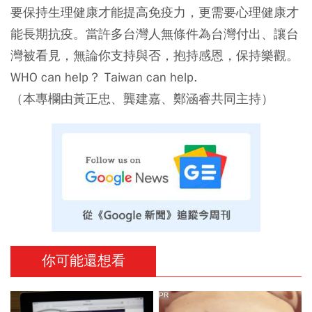
要保持生理健康才能提高免疫力，更需要心理健康才
能長期抗疫。當許多台灣人無條件為台灣付出、讓台
灣被看見，無論你支持與否，抱持感恩，保持樂觀。
WHO can help？ Taiwan can help.
（本專欄由黃正忠、龔建嘉、鄭涵睿共同主持）
你可能還想看
PR