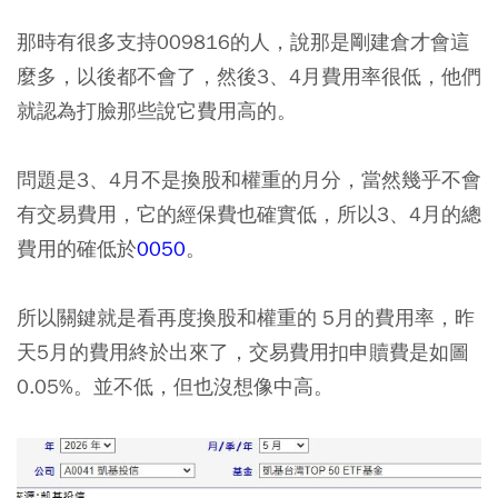
那時有很多支持009816的人，說那是剛建倉才會這
麼多，以後都不會了，然後3、4月費用率很低，他們
就認為打臉那些說它費用高的。
問題是3、4月不是換股和權重的月分，當然幾乎不會
有交易費用，它的經保費也確實低，所以3、4月的總
費用的確低於
0050
。
所以關鍵就是看再度換股和權重的 5月的費用率，昨
天5月的費用終於出來了，交易費用扣申贖費是如圖
0.05%。並不低，但也沒想像中高。