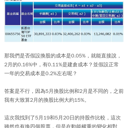
那我們是否假設換股的成本是0.05%，就能直接說，
2月的0.16%中，有0.11%是建倉成本？並假設正常
一年的交易成本是0.2%左右呢？
答案是不行，因為5月換股比例和2月是不同的，之前
我有大致算2月的換股比例大約15%。
這次我找到了5月19和5月20日的持股作比較，這次
雖然也有換四個股票，但是在動能權重的變化相對