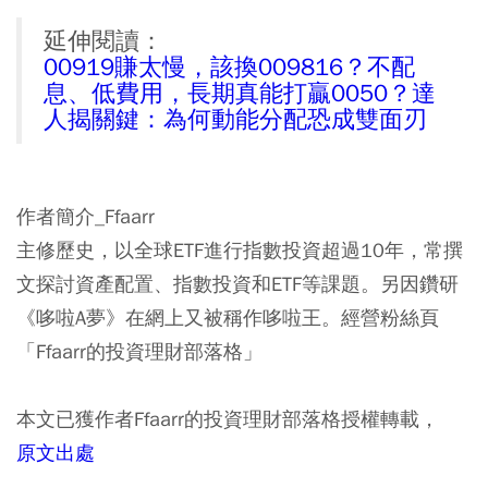
延伸閱讀：
00919賺太慢，該換009816？不配
息、低費用，長期真能打贏0050？達
人揭關鍵：為何動能分配恐成雙面刃
作者簡介_Ffaarr
主修歷史，以全球ETF進行指數投資超過10年，常撰
文探討資產配置、指數投資和ETF等課題。另因鑽研
《哆啦A夢》在網上又被稱作哆啦王。經營粉絲頁
「Ffaarr的投資理財部落格」
本文已獲作者Ffaarr的投資理財部落格授權轉載，
原文出處