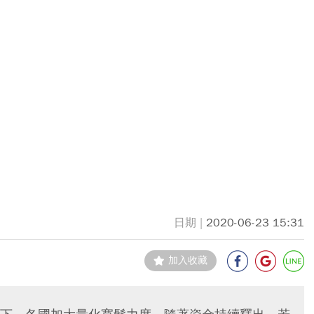
2020-06-23 15:31
加入收藏