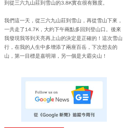
到從三六九山莊到雪山的3.8K實在很有難度。
我們這一天，從三六九山莊到雪山，再從雪山下來，
一共走了14.7K，大約下午兩點多回到登山口。後來
我發現我等到天亮再上山的決定是正確的！這次雪山
行，在我的人生中多增添了兩座百岳，下次想去的
山，第一目標是嘉明湖，另一個是大霸尖山！