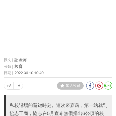
謝金河
教育
2022-06-10 10:40
+A
-A
加入收藏
私校退場的關鍵時刻。這次來嘉義，第一站就到
協志工商，協志在5月宣布無償捐出6公頃的校