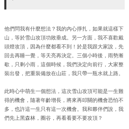
他們問我有什麼想法？我的內心掙扎，如果就這樣下
山，等於雪山攻頂功敗垂成。另一方面，我不喜歡戴
頭燈攻頂，因為什麼都看不到！於是我跟大家說，先
回去再睡一覺，等天亮再決定。三個小時後，雨勢漸
歇，只剩小雨，這個時候，我們決定向前行，大家整
裝出發，把重裝備放在山莊，我只帶一瓶水就上路。
此時心中萌生一個想法，這次雪山攻頂可能是一生難
得的機會，隨著年齡增長，將來再叩關的機會恐怕不
多，也許這一生只有這一次機會。我和夥伴們說，我
們先上黑森林，圈谷，再看看要不要攻頂？