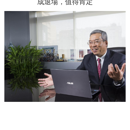
成退場，值得肯定