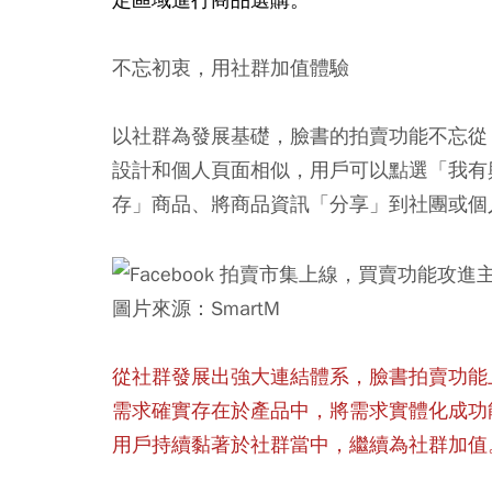
不忘初衷，用社群加值體驗
以社群為發展基礎，臉書的拍賣功能不忘從
設計和個人頁面相似，用戶可以點選「我有
存」商品、將商品資訊「分享」到社團或個
圖片來源：SmartM
從社群發展出強大連結體系，臉書拍賣功能
需求確實存在於產品中，將需求實體化成功
用戶持續黏著於社群當中，繼續為社群加值