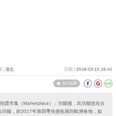
達志
2018-03-15 16:41
加入收藏
市集（Marketplace）」功能後，此功能也在台
集功能，於2017年第四季先後拓展到歐洲各地，如