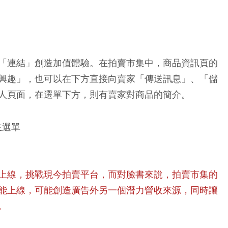
「連結」創造加值體驗。在拍賣市集中，商品資訊頁的
興趣」，也可以在下方直接向賣家「傳送訊息」、「儲
人頁面，在選單下方，則有賣家對商品的簡介。
上線，挑戰現今拍賣平台，而對臉書來說，拍賣市集的
能上線，可能創造廣告外另一個潛力營收來源，同時讓
。