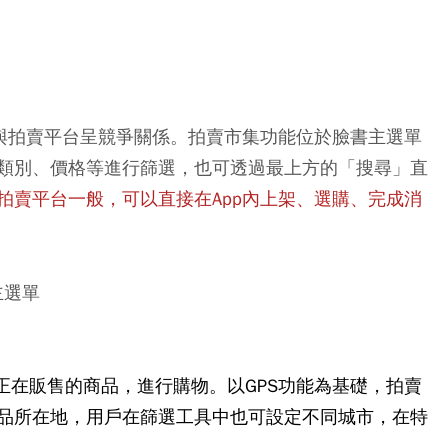
足與拍賣平台呈競爭關係。拍賣市集功能位於臉書主選單
類別、價格等進行篩選，也可透過最上方的「搜尋」直
拍賣平台一般，可以直接在App內上架、選購、完成消
正在販售的商品，進行購物。以GPS功能為基礎，拍賣
品所在地，用戶在篩選工具中也可設定不同城市，在特