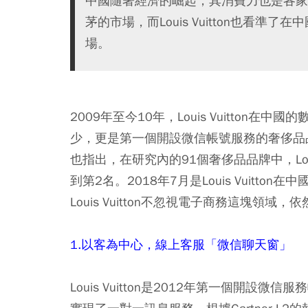
中國隨著經濟的崛起，其消費力也是各家
茅的市場，而Louis Vuitton也看
場。
2009年至今10年，Louis Vuitto
少，更是第一個開設微信帳號服務的奢侈品品牌，《2018 
也指出，在研究內的91個奢侈品品牌中，Louis
到第2名。2018年7月是Louis Vuit
Louis Vuitton不忽視電子商務這塊領
1.以客為中心，線上客服「微信聊天窗」
Louis Vuitton是2012年第一個開