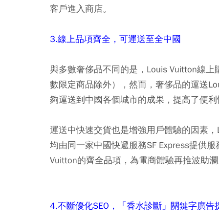
客戶進入商店。
3.線上品項齊全，可運送至全中國
與多數奢侈品不同的是，Louis Vuitt
數限定商品除外），然而，奢侈品的運送Loui
夠運送到中國各個城市的成果，提高了便利
運送中快速交貨也是增強用戶體驗的因素，Loius V
均由同一家中國快遞服務SF Express提
Vuitton的齊全品項，為電商體驗再推波助
4.不斷優化SEO，「香水診斷」關鍵字廣告