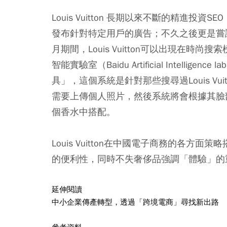
Louis Vuitton 長期以來不斷的精進
發布針對特定用戶的廣告；不久之後更是嘗試了微
月期間，Louis Vuitton可以出現在時尚搜
智能實驗室（Baidu Artificial Intel
具」，這個系統是針對那些搜尋過Louis V
需要上傳個人照片，然後系統將會根據其臉部特徵
個香水中搭配。
Louis Vuitton在中國電子商務的各
的便利性，同時不失奢侈品強調「體驗」的
延伸閱讀
中小企業傳產轉型，透過「跨境電商」尋找新出路