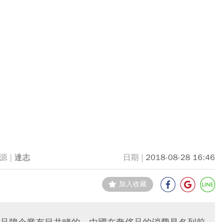
達志
2018-08-28 16:46
加入收藏