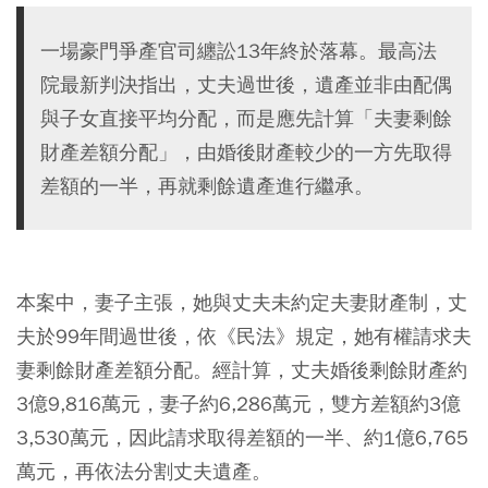
一場豪門爭產官司纏訟13年終於落幕。最高法
院最新判決指出，丈夫過世後，遺產並非由配偶
與子女直接平均分配，而是應先計算「夫妻剩餘
財產差額分配」，由婚後財產較少的一方先取得
差額的一半，再就剩餘遺產進行繼承。
本案中，妻子主張，她與丈夫未約定夫妻財產制，丈
夫於99年間過世後，依《民法》規定，她有權請求夫
妻剩餘財產差額分配。經計算，丈夫婚後剩餘財產約
3億9,816萬元，妻子約6,286萬元，雙方差額約3億
3,530萬元，因此請求取得差額的一半、約1億6,765
萬元，再依法分割丈夫遺產。