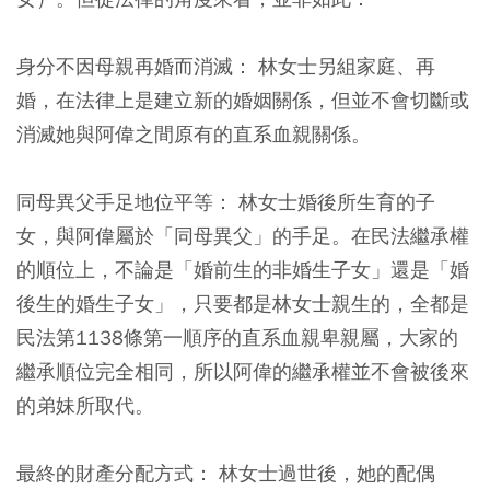
身分不因母親再婚而消滅：
林女士另組家庭、再
婚，在法律上是建立新的婚姻關係，但並不會切斷或
消滅她與阿偉之間原有的直系血親關係。
同母異父手足地位平等：
林女士婚後所生育的子
女，與阿偉屬於「同母異父」的手足。在民法繼承權
的順位上，不論是「婚前生的非婚生子女」還是「婚
後生的婚生子女」，只要都是林女士親生的，全都是
民法第1138條第一順序的直系血親卑親屬，大家的
繼承順位完全相同，所以阿偉的繼承權並不會被後來
的弟妹所取代。
最終的財產分配方式：
林女士過世後，她的配偶