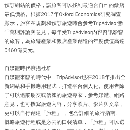
預訂網站的價格，讓旅客可以找到最適合自己的飯店
最低價格。根據2017年Oxford Economics研究調查
顯示，旅客在規劃和預訂旅遊時會參考TripAdvisor數
千萬則評論與意見，每年受TripAdvisor內容資訊影響
的旅客，為旅遊產業和飯店產業創造的年度價值高達
5460億美元。
自媒體時代擁抱社群
自媒體來臨的時代中，TripAdvisor也在2018年推出全
新網站和手機應用程式，打造平台個人化。使用者除
了可以追蹤朋友或信賴的旅遊專家，參考媒體、網路
意見，也可撰寫旅遊內容，分享照片、影片與文章，
更可以自行創建「旅程」 ，包含詳細的旅行指南、
概略旅遊行程或是必去的口袋清單，「旅程」可以選