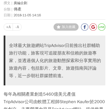
廣編企劃
傳產
2018-11-05 14:16
+A
-A
加入收藏
全球最大旅遊網站TripAdvisor日前推出社群輔助
旅行功能，旅客現可追蹤朋友和信賴的旅遊專
家，並透過個人化的旅遊動態探索和分享實用的
旅遊內容，包括影片、文章、旅遊指南與評論
等，近一步朝社群媒體前進。
每年為相關產業創造
5460
億美元產值
TripAdvisor公司由軟體工程師Stephen Kaufer於2000