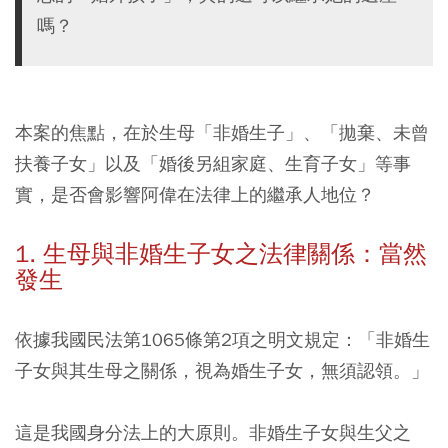
嗎？
本案的焦點，在於生母「非婚生子」、「拋棄、未曾
扶養子女」以及「婚後另組家庭、生育子女」等事
實，是否會影響阿偉在法律上的繼承人地位？
1. 生母與非婚生子女之法律關係：當然
發生
依據我國民法第1065條第2項之明文規定：
「非婚生
子女與其生母之關係，視為婚生子女，無須認領。」
這是我國身分法上的大原則。非婚生子女與生父之