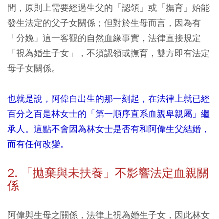
間，原則上需要經過生父的「認領」或「撫育」始能
發生法定的父子女關係；但對於生母而言，因為有
「分娩」這一客觀的自然血緣事實，法律直接規定
「視為婚生子女」，不須認領或撫育，雙方即有法定
母子女關係。
也就是說，阿偉自出生的那一刻起，在法律上就已經
百分之百是林女士的「第一順序直系血親卑親屬」繼
承人。這點不會因為林女士是否有和阿偉生父結婚，
而有任何改變。
2. 「拋棄與未扶養」不影響法定血親關
係
阿偉與生母之關係，法律上視為婚生子女，因此林女