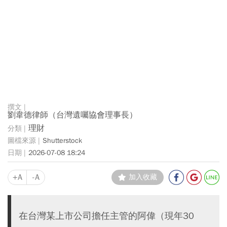
劉韋德律師（台灣遺囑協會理事長）
理財
Shutterstock
2026-07-08 18:24
+A
-A
加入收藏
在台灣某上市公司擔任主管的阿偉（現年30