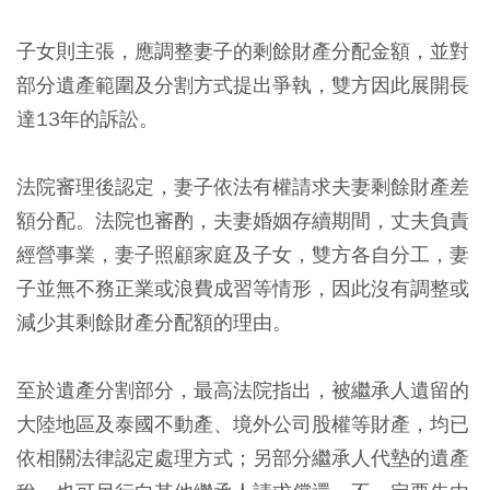
子女則主張，應調整妻子的剩餘財產分配金額，並對
部分遺產範圍及分割方式提出爭執，雙方因此展開長
達13年的訴訟。
法院審理後認定，妻子依法有權請求夫妻剩餘財產差
額分配。法院也審酌，夫妻婚姻存續期間，丈夫負責
經營事業，妻子照顧家庭及子女，雙方各自分工，妻
子並無不務正業或浪費成習等情形，因此沒有調整或
減少其剩餘財產分配額的理由。
至於遺產分割部分，最高法院指出，被繼承人遺留的
大陸地區及泰國不動產、境外公司股權等財產，均已
依相關法律認定處理方式；另部分繼承人代墊的遺產