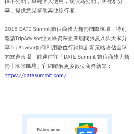
擇不公開，單純個人使用，或設為公開，與社群分
享，提供意見幫助其他旅行者。
2018 DATE Summit數位商務大趨勢國際匯壇，特別
邀請TripAdvisor亞太區資深企業顧問張夏凡與大家分
享TripAdvisor如何利用數位行銷與創新策略攻佔全球
的旅遊市場。歡迎前往「DATE Summit 數位商務大趨
勢│國際匯壇」官網瞭解更多數位商務新知：
https://datesummit.com/