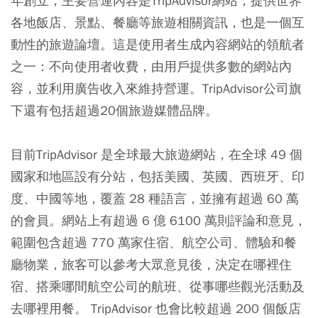
年創立，主要營運內容是TripAdvisor網站，提供世界
各地飯店、景點、餐廳等旅遊相關資訊，也是一個互
動性的旅遊論壇。這是使用者生成內容網站的領航者
之一：不向使用者收費，由用戶提供多數的網站內
容，並利用廣告收入來維持營運。TripAdvisor公司旗
下還有包括超過20個旅遊媒體品牌。
目前TripAdvisor 是全球最大旅遊網站，在全球 49 個
國家和地區設有分站，包括美國、英國、西班牙、印
度、中國等地，覆蓋 28 種語言，並擁有超過 60 萬
的會員。網站上有超過 6 億 6100 萬則評論和意見，
範圍包含超過 770 萬家住宿、航空公司、體驗和餐
廳物業，旅客可以參考大眾意見後，決定在哪裡住
宿、搭乘哪間航空公司的航班、從事哪些觀光活動及
去哪裡用餐。 TripAdvisor 也會比較超過 200 個飯店