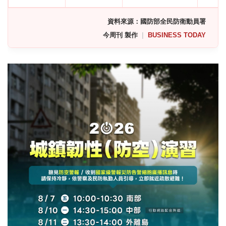
資料來源：國防部全民防衛動員署
今周刊 製作
|
BUSINESS TODAY