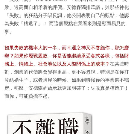
敗」過高而自相矛盾的評價。安德森獨排眾議，與那些神化
「失敗」的狂熱分子唱反調，他公開表明自己的觀點，他認
為失敗「糟透了」！ 而這個觀點在我看來則是顯而易見的
事。
如果失敗的機率大於一半，而幸運之神又不眷顧你，那怎麼
辦？如果你履戰履敗，你是否能繼續承受各式各樣，包括財
務上、情緒上、社會地位以及人際關係上的成本？
在某些時
刻，創業的代價將會變得更高，更不容忽視，特別是在你打
算結婚生子，或者購屋的時候。如果到時候你的事業還不穩
定，那麼，安德森的啟示就更加明確了：失敗真是糟透了！
而你，可能負擔不起。