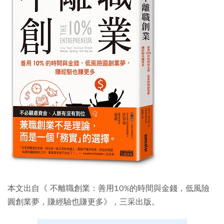
本文出自《 不離職創業：善用10%的時間與金錢，低風險
圓創業夢，賺經驗也賺更多》，三采出版。