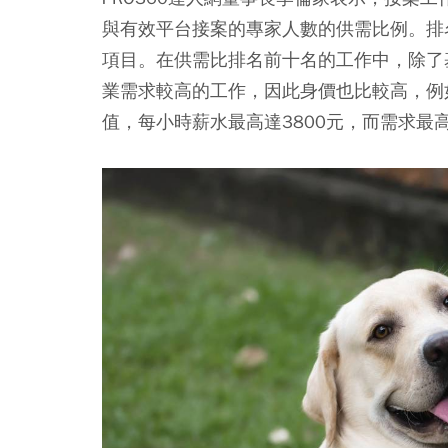
與有效平台接案的專家人數的供需比例。排
項目。在供需比排名前十名的工作中，除了
業需求較高的工作，因此身價也比較高，例
值，每小時薪水最高達3800元，而需求最