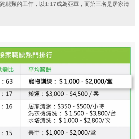
跑腿類的工作，以1:17成為亞軍，而第三名是居家清