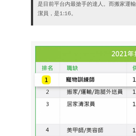
是目前平台內最搶手的達人。而搬家運輸
潔員，是1:16。