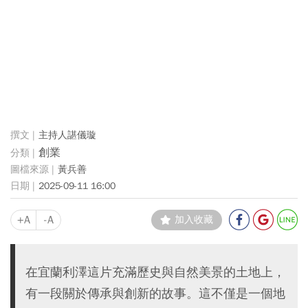
主持人諶儀璇
創業
黃兵善
2025-09-11 16:00
+A
-A
加入收藏
在宜蘭利澤這片充滿歷史與自然美景的土地上，
有一段關於傳承與創新的故事。這不僅是一個地