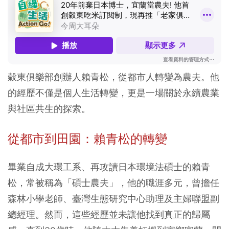
穀東俱樂部創辦人賴青松，從都市人轉變為農夫。他
的經歷不僅是個人生活轉變，更是一場關於永續農業
與社區共生的探索。
從都市到田園：賴
青
松的轉變
畢業自成大環工系、再攻讀日本環境法碩士的賴青
松，常被稱為「碩士農夫」，他的職涯多元，曾擔任
森林小學老師、臺灣生態研究中心助理及主婦聯盟副
總經理。然而，這些經歷並未讓他找到真正的歸屬