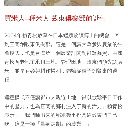
買米人=種米人 穀東俱樂部的誕生
2004年賴青松放棄在日本繼續攻讀博士的機會，回
到宜蘭創穀東俱樂部。這是一個讓大眾參與農業的生
產模式，也是台灣第一個農業訂閱制群眾募資。由賴
青松向老地主承租土地、管理田地，穀東們預先認購
米，並享有參與耕作權利，體驗從種子到餐桌的過
程。
這種模式不僅讓都市人親近土地，得以放鬆平日工作
中的壓力，也為宜蘭的鄉村注入了新的活力。賴青松
表示，「我們種出來的稻米幾乎都是給穀東們自己
吃，這是一種『量身定制』的農業。」