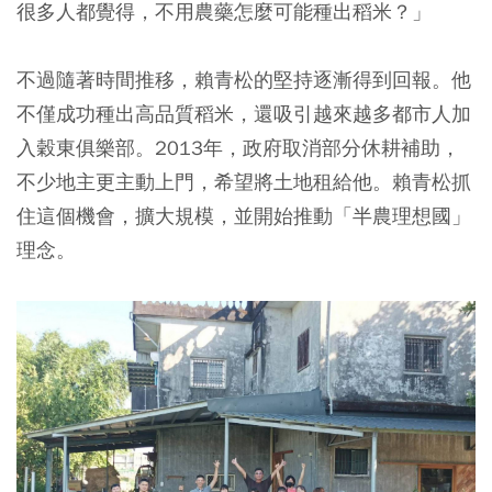
很多人都覺得，不用農藥怎麼可能種出稻米？」
不過隨著時間推移，賴青松的堅持逐漸得到回報。他
不僅成功種出高品質稻米，還吸引越來越多都市人加
入穀東俱樂部。2013年，政府取消部分休耕補助，
不少地主更主動上門，希望將土地租給他。賴青松抓
住這個機會，擴大規模，並開始推動「半農理想國」
理念。