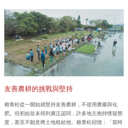
友善農耕的挑戰與堅持
賴青松從一開始就堅持友善農耕，不使用農藥與化
肥。但初始並未得到廣泛認同，許多地主抱持懷疑態
度，甚至不願意將土地租給他。賴青松回憶：「當時