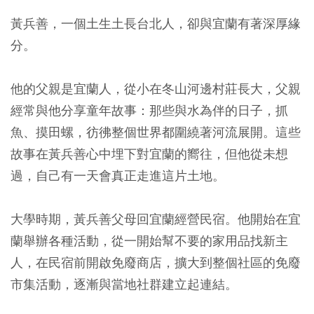
黃兵善，一個土生土長台北人，卻與宜蘭有著深厚緣
分。
他的父親是宜蘭人，從小在冬山河邊村莊長大，父親
經常與他分享童年故事：那些與水為伴的日子，抓
魚、摸田螺，彷彿整個世界都圍繞著河流展開。這些
故事在黃兵善心中埋下對宜蘭的嚮往，但他從未想
過，自己有一天會真正走進這片土地。
大學時期，黃兵善父母回宜蘭經營民宿。他開始在宜
蘭舉辦各種活動，從一開始幫不要的家用品找新主
人，在民宿前開啟免廢商店，擴大到整個社區的免廢
市集活動，逐漸與當地社群建立起連結。