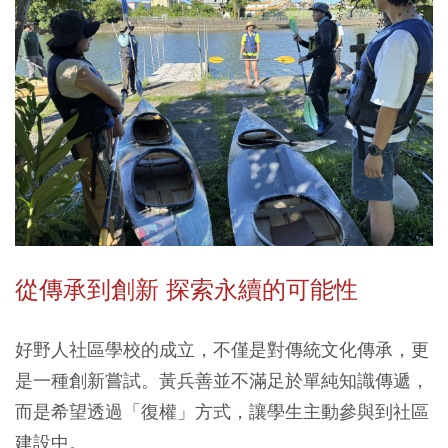
從傳承到創新 探索永續的可能性
好野人社區學校的成立，不僅是對傳統文化傳承，更
是一種創新嘗試。黃兵善並不滿足於單純知識傳遞，
而是希望透過「復權」方式，讓學生主動參與到社區
建設中。