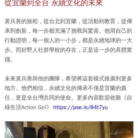
從宜蘭到全台 永續文化的未來
黃兵善的旅程，從台北到宜蘭，從活動到教育，從傳
承到創新，每一步都充滿了挑戰與驚喜。他用自己的
行動證明，每一個人的一小步，都是永續地球的一大
步。而好野人社群學校的存在，正是這一步的具體實
踐。
未來黃兵善與他的團隊，希望將這套模式推廣到更多
地方。他們相信，永續文化的傳承不僅是宜蘭的責
任，更是全台灣共同的使命。更多內容歡迎收聽《自
綠生活Action Go!》
https://pse.is/84t7yu