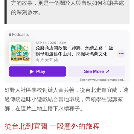
方的故事，更是一個關於人與自然如何和諧共處
的深刻啟示。
好野人社區學校創辦人黃兵善，從台北走進宜蘭，透
過傳統趣味小遊戲結合當地環境，帶領學生認識家
鄉，在這片土地上播下永續種子。
從台北到宜蘭 一段意外的旅程