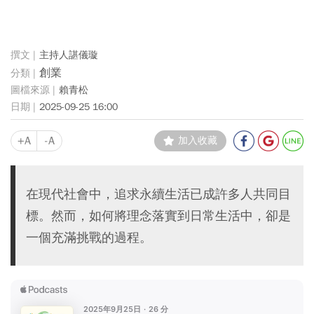
主持人諶儀璇
創業
賴青松
2025-09-25 16:00
+A
-A
加入收藏
在現代社會中，追求永續生活已成許多人共同目
標。然而，如何將理念落實到日常生活中，卻是
一個充滿挑戰的過程。