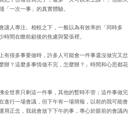
踐「一次一事」的真實體驗。
會讓人專注。相較之下，一般以為有效率的「同時多
少時間在瞻前顧後的焦慮與緊張裡。
上有很多事要做時，許多人可能會一件事還沒做完又岔
麼辦？這麼多事情做不完，怎麼辦？」時間和心思都花
彿全世界只剩這一件事，其他的暫時不管；這件事做完
在進行一場會議，但下午有一場簡報，以前的我可能會
運用正念，我就會放下下午的事，專心於眼前的會議內