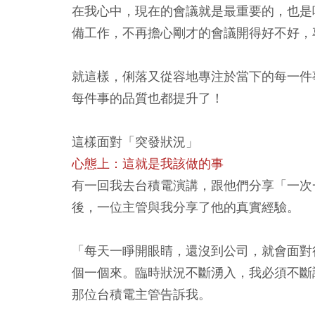
在我心中，現在的會議就是最重要的，也是
備工作，不再擔心剛才的會議開得好不好，
就這樣，俐落又從容地專注於當下的每一件
每件事的品質也都提升了！
這樣面對「突發狀況」
心態上：這就是我該做的事
有一回我去台積電演講，跟他們分享「一次
後，一位主管與我分享了他的真實經驗。
「每天一睜開眼睛，還沒到公司，就會面對
個一個來。臨時狀況不斷湧入，我必須不斷
那位台積電主管告訴我。