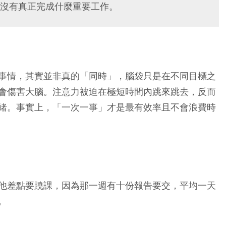
沒有真正完成什麼重要工作。
事情，其實並非真的「同時」，腦袋只是在不同目標之
會傷害大腦。注意力被迫在極短時間內跳來跳去，反而
緒。事實上，「一次一事」才是最有效率且不會浪費時
他差點要蹺課，因為那一週有十份報告要交，平均一天
。