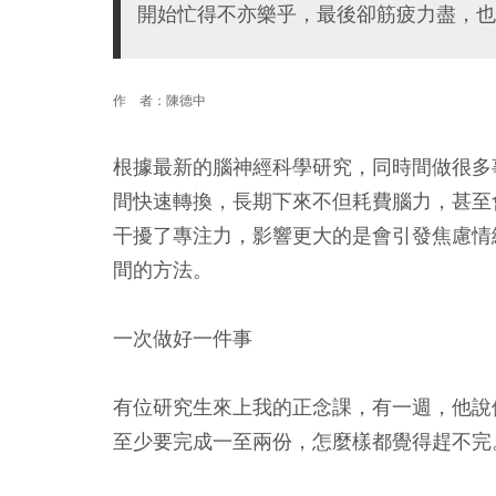
開始忙得不亦樂乎，最後卻筋疲力盡，也
作 者：
陳德中
根據最新的腦神經科學研究，同時間做很多
間快速轉換，長期下來不但耗費腦力，甚至
干擾了專注力，影響更大的是會引發焦慮情
間的方法。
一次做好一件事
有位研究生來上我的正念課，有一週，他說
至少要完成一至兩份，怎麼樣都覺得趕不完