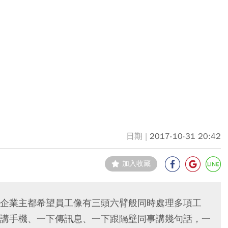
2017-10-31 20:42
加入收藏
企業主都希望員工像有三頭六臂般同時處理多項工
講手機、一下傳訊息、一下跟隔壁同事講幾句話，一