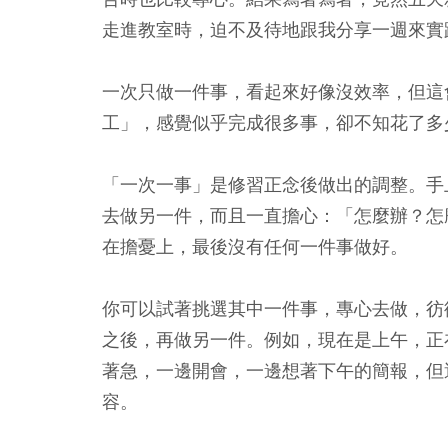
走進教室時，迫不及待地跟我分享一週來實
一次只做一件事，看起來好像沒效率，但這
工」，感覺似乎完成很多事，卻不知花了多
「一次一事」是修習正念後做出的調整。手
去做另一件，而且一直擔心：「怎麼辦？怎
在擔憂上，最後沒有任何一件事做好。
你可以試著挑選其中一件事，專心去做，彷
之後，再做另一件。例如，現在是上午，正
著急，一邊開會，一邊想著下午的簡報，但
容。