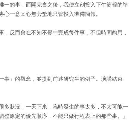
唯一的事。而開完會之後，我便立刻投入下午簡報的準
專心一意又心無旁騖地只管投入準備簡報。
事，反而會在不知不覺中完成每件事，不但時間夠用，
一事」的觀念，並提到前述研究生的例子。演講結束
很多狀況。一天下來，臨時發生的事太多，不太可能一
調整原定的優先順序，不能只做行程表上的那些事。」