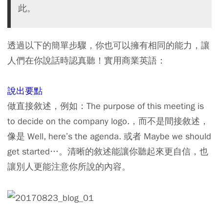
此。
透過以下的簡單步驟，你也可以擁有相同的能力，讓
人們在你說話時認真聽！實用商業英語：
說出要點
做直接敘述，例如：The purpose of this meeting is
to decide on the company logo.，而不是間接敘述，
像是 Well, here’s the agenda. 或者 Maybe we should
get started…。清晰的敘述能讓你聽起來更自信，也
讓別人更能注意你所說的內容。