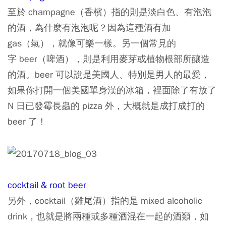
至於 champagne（香檳）指的則是淡白色、有泡泡
的酒，為什麼有泡泡呢？因為這種酒有加
gas（氣），就像可樂一樣。另一個常見的
字 beer（啤酒），則是利用麥芽或植物根部所釀造
的酒。beer 可以說是美國人、特別是男人的最愛，
如果你打開一個美國單身漢的冰箱，裡面除了有放了
N 日已發霉長蟲的 pizza 外，大概就是成打成打的
beer 了！
cocktail & root beer
另外，cocktail（雞尾酒）指的是 mixed alcoholic
drink，也就是將兩種或多種酒混在一起的酒類，如