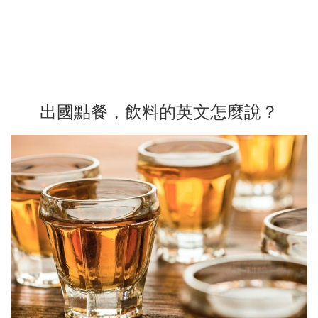
出國點餐，飲料的英文怎麼說？