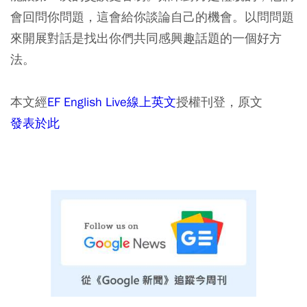
會回問你問題，這會給你談論自己的機會。以問問題
來開展對話是找出你們共同感興趣話題的一個好方
法。
本文經
EF English Live線上英文
授權刊登，原文
發表於此