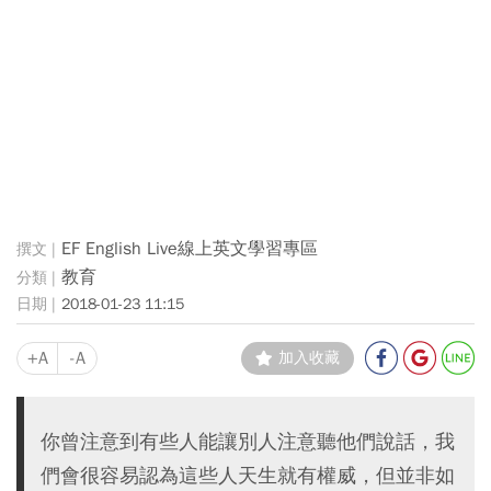
EF English Live線上英文學習專區
教育
2018-01-23 11:15
+A
-A
加入收藏
你曾注意到有些人能讓別人注意聽他們說話，我
們會很容易認為這些人天生就有權威，但並非如