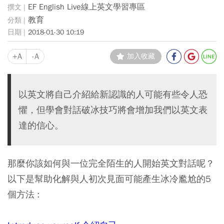
EF English Live線上英文學習專區
教育
2018-01-30 10:19
+A
-A
加入收藏
以英文將自己介紹給新認識的人可能有些令人恐
懼，但學會對話破冰技巧將會增加我們以英文表
達的信心。
那麼你該如何與一位完全陌生的人開始英文對話呢？
以下是幫助化解與人初次見面可能產生冰冷尷尬的5
個方法 :