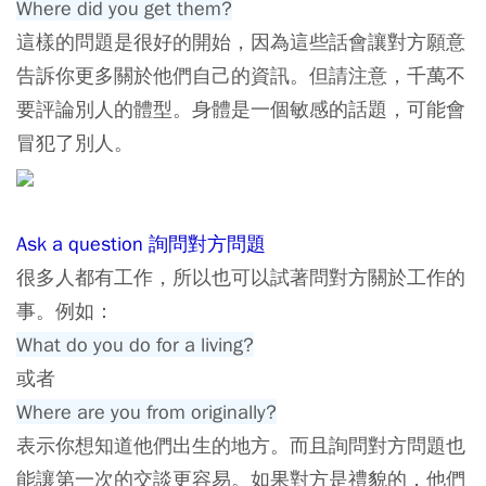
Where did you get them?
這樣的問題是很好的開始，因為這些話會讓對方願意
告訴你更多關於他們自己的資訊。但請注意，千萬不
要評論別人的體型。身體是一個敏感的話題，可能會
冒犯了別人。
Ask a question 詢問對方問題
很多人都有工作，所以也可以試著問對方關於工作的
事。例如：
What do you do for a living?
或者
Where are you from originally?
表示你想知道他們出生的地方。而且詢問對方問題也
能讓第一次的交談更容易。如果對方是禮貌的，他們