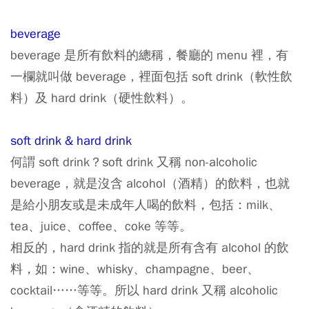
beverage
beverage 是所有飲料的總稱，餐廳的 menu 裡，有
一欄就叫做 beverage，裡面包括 soft drink（軟性飲
料）及 hard drink（硬性飲料）。
soft drink & hard drink
何謂 soft drink？soft drink 又稱 non-alcoholic
beverage，就是沒含 alcohol（酒精）的飲料，也就
是給小朋友或是未成年人喝的飲料，包括：milk、
tea、juice、coffee、coke 等等。
相反的，hard drink 指的就是所有含有 alcohol 的飲
料，如：wine、whisky、champagne、beer、
cocktail……等等。所以 hard drink 又稱 alcoholic