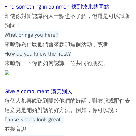
Find something in common 找到彼此共同點
即使你對新認識的人一點也不了解，但還是可以試著
詢問：
What brings you here?
來瞭解為什麼他們會來參加這個活動，或者：
How do you know the host?
來瞭解一下你們如何認識一位共同的朋友。
Give a compliment 讚美別人
每個人都喜歡聽到關於他們的好話，對衣服或配件表
達意見是開始對話的好方法。例如，你可以說：
Those shoes look great !
並接著說：