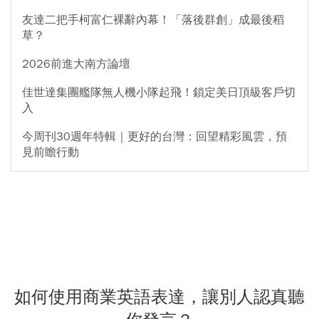
友達二把手柯富仁裸辭內幕！「落後群創」成最後稻
草？
2026前進大南方論壇
佳世達集團艦隊無人機小隊起飛！鎖定美日頂級客戶切
入
今周刊30週年特輯｜更好的台灣：回望精彩風雲，預
見前瞻行動
如何使用商業英語表達，讓別人認真聽