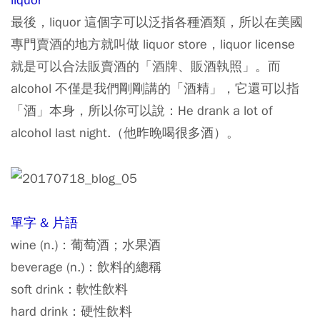
最後，liquor 這個字可以泛指各種酒類，所以在美國
專門賣酒的地方就叫做 liquor store，liquor license
就是可以合法販賣酒的「酒牌、販酒執照」。而
alcohol 不僅是我們剛剛講的「酒精」，它還可以指
「酒」本身，所以你可以說：He drank a lot of
alcohol last night.（他昨晚喝很多酒）。
單字 & 片語
wine (n.)：葡萄酒；水果酒
beverage (n.)：飲料的總稱
soft drink：軟性飲料
hard drink：硬性飲料