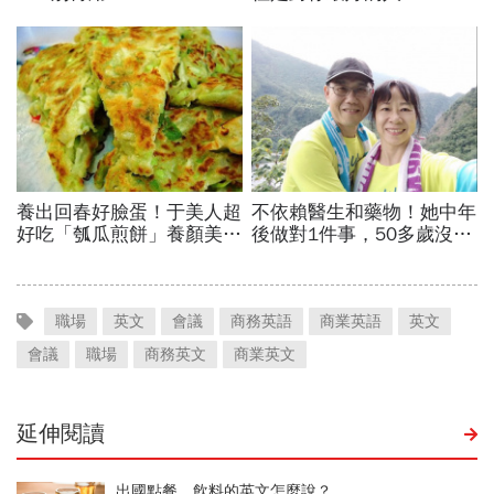
職場
英文
會議
商務英語
商業英語
英文
會議
職場
商務英文
商業英文
延伸閱讀
出國點餐，飲料的英文怎麼說？