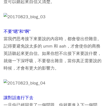
並可以聽起來自信又清楚。
不要“嗯”和“啊”
當我們思考接下來要說的內容時，都會發出些雜音。
記得要避免說太多的 umm 和 aah，才會使你的商務
英語聽起來更自信。如果你想不出接下來要說什麼，
就做一下深呼吸，不要發出雜音，當你真正需要說的
時候，才會有更大的影響力。
讓對話進行下去
一旦你已經同意了一個問題，你就要進入下一個問