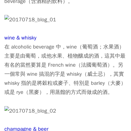
beverage（含酒精的飲料）。
wine & whisky
在 alcoholic beverage 中，wine（葡萄酒；水果酒）
主要是由葡萄，或他水果、植物釀成的酒，這其中最
有名的當然要算是 French wine（法國葡萄酒）。另
一個常與 wine 搞混的字是 whisky（威士忌），其實
whisky 指的是將穀粒或麥子、特別是 barley（大麥）
或是 rye（黑麥），用蒸餾的方式而做成的酒。
champagne & beer