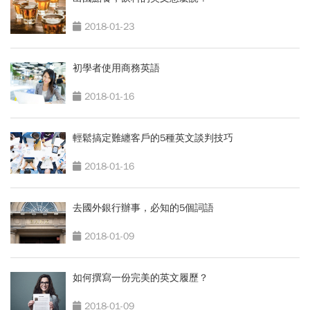
2018-01-23
初學者使用商務英語
2018-01-16
輕鬆搞定難纏客戶的5種英文談判技巧
2018-01-16
去國外銀行辦事，必知的5個詞語
2018-01-09
如何撰寫一份完美的英文履歷？
2018-01-09