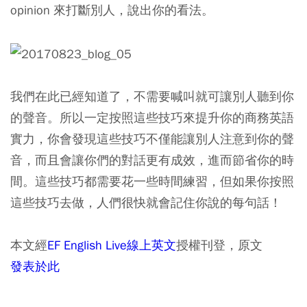
opinion 來打斷別人，說出你的看法。
我們在此已經知道了，不需要喊叫就可讓別人聽到你
的聲音。所以一定按照這些技巧來提升你的商務英語
實力，你會發現這些技巧不僅能讓別人注意到你的聲
音，而且會讓你們的對話更有成效，進而節省你的時
間。這些技巧都需要花一些時間練習，但如果你按照
這些技巧去做，人們很快就會記住你說的每句話！
本文經
EF English Live線上英文
授權刊登，原文
發表於此