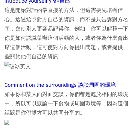
Introduce yourself 介紹自己
這是開始對話的最直接的方法，但這需要先培養信
心。透過給予對方自己的資訊，而不是只告訴對方名
字，會使別人更容易記得你。例如，你可以解釋一下
你是如何認識舉辦這個活動的人，或者你為什麼會出
席這個活動，這可使對方向你提出問題，或者提供一
些關於他們自己的資訊。
Comment on the surroundings 談談周圍的環境
如果你和某人面對面交談，你們都是處於相同的環境
中，所以可以談論一下食物或周圍環境等，因為這個
話題是你們雙方可以共同分享的。