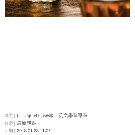
EF English Live線上英文學習專區
最新觀點
2018-01-23 11:07