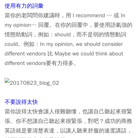
使用有力的詞彙
當你的老闆問你建議時，用 I recommend … 或 In
my opinion… 回覆。在你的回覆中，要使用語氣強的
情態助動詞，例如：should，而不是弱的情態動詞
could。例如：In my opinion, we should consider
different vendors 比 Maybe we could think about
different vendors要有力得多。
不要說得太快
當你說得太快會讓人很難聽懂，也讓自己聽起來很緊
張。你不想讓自己聽起來很緊張，對吧？成功的商務
英語就是要清楚表達，以讓人聽來舒服的速度講話，