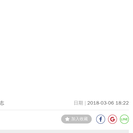
志
2018-03-06 18:22
加入收藏