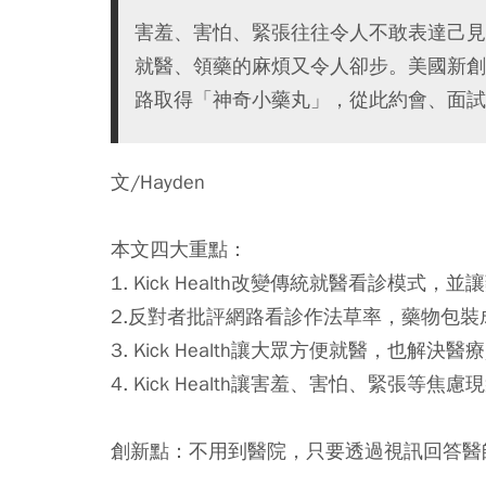
害羞、害怕、緊張往往令人不敢表達己見
就醫、領藥的麻煩又令人卻步。美國新創公司 
路取得「神奇小藥丸」，從此約會、面試
文/Hayden
本文四大重點：
1. Kick Health改變傳統就醫看診模式
2.反對者批評網路看診作法草率，藥物包
3. Kick Health讓大眾方便就醫，也解
4. Kick Health讓害羞、害怕、緊張等
創新點：不用到醫院，只要透過視訊回答醫