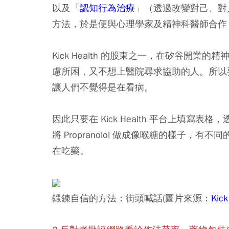
以及「
認知行為治療
」（透過改變對己、對
方法，於是便與心理學家及精神科醫師合作，募資
Kick Health 的股東之一，在矽谷開業的
慮所困，又不想上醫院尋求協助的人。所以
讓人們不覺得是在看病。
因此只要在 Kick Health 平台上填
將 Propranolol 做成像喉糖的樣子
在吃藥。
鍛鍊自信的方法：街頭喊話(圖片來源：
Kick