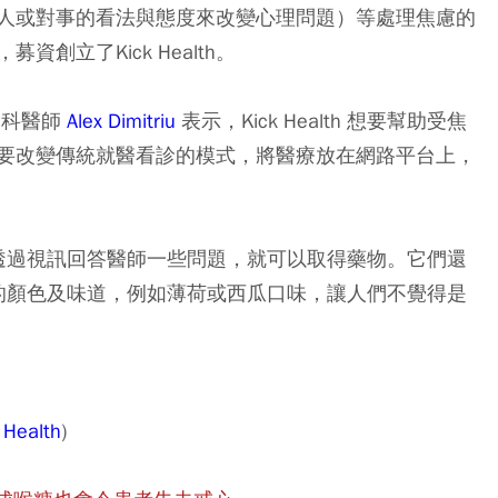
人或對事的看法與態度來改變心理問題）等處理焦慮的
創立了Kick Health。
精神科醫師
Alex Dimitriu
表示，Kick Health 想要幫助受焦
要改變傳統就醫看診的模式，將醫療放在網路平台上，
寫表格，透過視訊回答醫師一些問題，就可以取得藥物。它們還
，有不同的顏色及味道，例如薄荷或西瓜口味，讓人們不覺得是
 Health
)