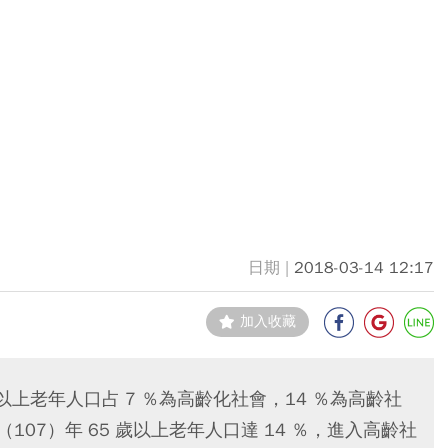
2018-03-14 12:17
加入收藏
以上老年人口占 7 ％為高齡化社會，14 ％為高齡社
107）年 65 歲以上老年人口達 14 ％，進入高齡社