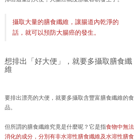
攝取大量的膳食纖維，讓腸道內乾淨的
話，就可以預防大腸癌的發生。
想排出「好大便」，就要多攝取膳食纖
維
要排出漂亮的大便，就要多攝取含豐富膳食纖維的食
品。
但所謂的膳食纖維究竟是什麼呢？它是指
食物中無法
消化的成分，分別有非水溶性膳食纖維及水溶性膳食