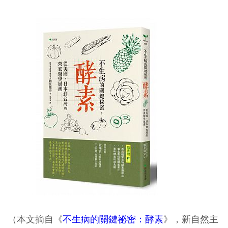
（本文摘自《
不生病的關鍵祕密：酵素
》，新自然主