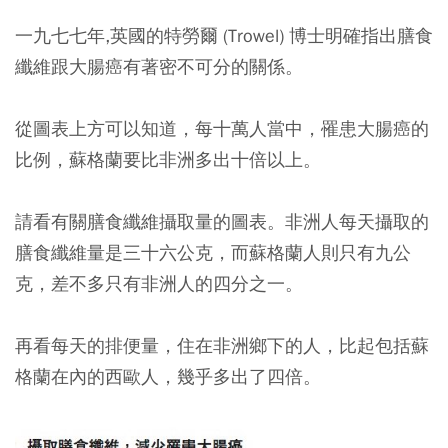
一九七七年,英國的特勞爾 (Trowel) 博士明確指出膳食
纖維跟大腸癌有著密不可分的關係。
從圖表上方可以知道，每十萬人當中，罹患大腸癌的
比例，蘇格蘭要比非洲多出十倍以上。
請看有關膳食纖維攝取量的圖表。非洲人每天攝取的
膳食纖維量是三十六公克，而蘇格蘭人則只有九公
克，差不多只有非洲人的四分之一。
再看每天的排便量，住在非洲鄉下的人，比起包括蘇
格蘭在內的西歐人，幾乎多出了四倍。