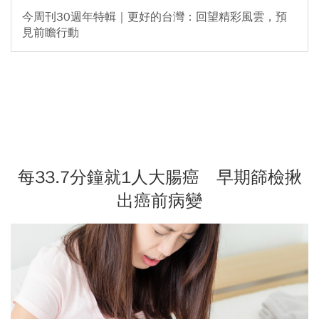
今周刊30週年特輯｜更好的台灣：回望精彩風雲，預
見前瞻行動
每33.7分鐘就1人大腸癌 早期篩檢揪
出癌前病變