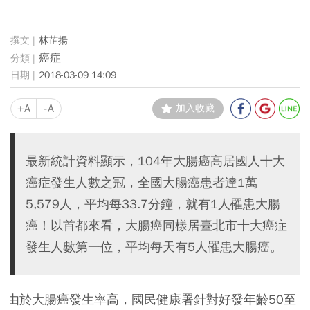
林芷揚
癌症
2018-03-09 14:09
+A
-A
加入收藏
最新統計資料顯示，104年大腸癌高居國人十大
癌症發生人數之冠，全國大腸癌患者達1萬
5,579人，平均每33.7分鐘，就有1人罹患大腸
癌！以首都來看，大腸癌同樣居臺北市十大癌症
發生人數第一位，平均每天有5人罹患大腸癌。
由於大腸癌發生率高，國民健康署針對好發年齡50至