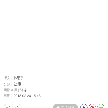
林思宇
健康
達志
2018-02-26 15:43
+A
-A
加入收藏