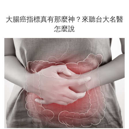
大腸癌指標真有那麼神？來聽台大名醫
怎麼說