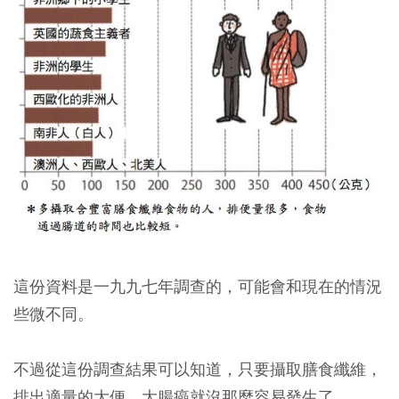
這份資料是一九九七年調查的，可能會和現在的情況
些微不同。
不過從這份調查結果可以知道，只要攝取膳食纖維，
排出適量的大便，大腸癌就沒那麼容易發生了。