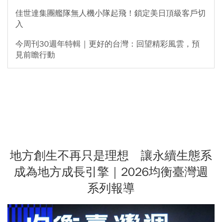
佳世達集團艦隊無人機小隊起飛！鎖定美日頂級客戶切
入
今周刊30週年特輯｜更好的台灣：回望精彩風雲，預
見前瞻行動
地方創生不再只是理想 讓永續生態系
成為地方成長引擎｜2026均衡臺灣週
系列報導