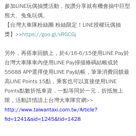
參加LINE玩偶抽獎活動，按讚分享就有機會抽中巨型
熊大、兔兔玩偶。
【台灣大車隊粉絲團 粉絲限定！LINE授權玩偶抽
獎】>>
https://goo.gl/vRGCGj
另外，再搭車回饋上，於4/16-6/15使用LINE Pay於
台灣大車隊車內使用LINE Pay掃描條碼結帳或於
55688 APP選擇使用LINE Pay結帳，筆筆消費回饋最
高LINE Points 15點，乘客也可以直接使用LINE
Points點數折抵車資，一點等同於一元，折抵無上
限，活動詳情請上台灣大車隊官網>>
http://www.taiwantaxi.com.tw/Article?
fid=1241&sid=1245&tid=1428