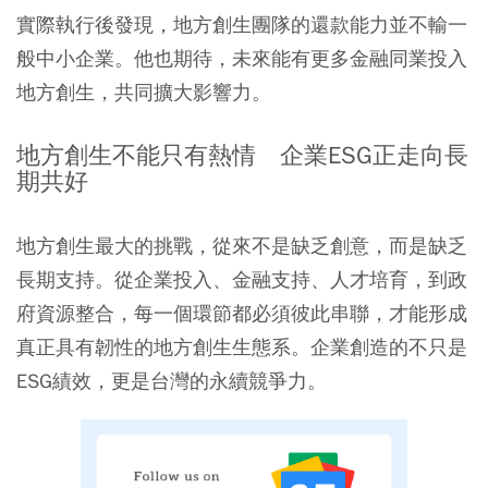
實際執行後發現，地方創生團隊的還款能力並不輸一
般中小企業。他也期待，未來能有更多金融同業投入
地方創生，共同擴大影響力。
地方創生不能只有熱情 企業ESG正走向長
期共好
地方創生最大的挑戰，從來不是缺乏創意，而是缺乏
長期支持。從企業投入、金融支持、人才培育，到政
府資源整合，每一個環節都必須彼此串聯，才能形成
真正具有韌性的地方創生生態系。企業創造的不只是
ESG績效，更是台灣的永續競爭力。