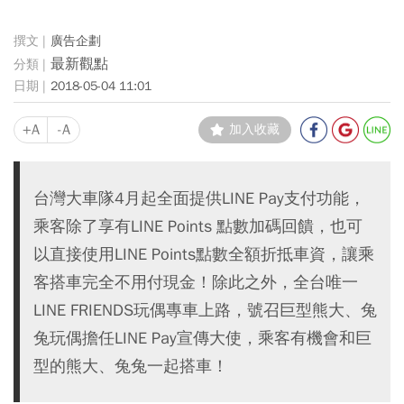
廣告企劃
最新觀點
2018-05-04 11:01
+A
-A
加入收藏
台灣大車隊4月起全面提供LINE Pay支付功能，
乘客除了享有LINE Points 點數加碼回饋，也可
以直接使用LINE Points點數全額折抵車資，讓乘
客搭車完全不用付現金！除此之外，全台唯一
LINE FRIENDS玩偶專車上路，號召巨型熊大、兔
兔玩偶擔任LINE Pay宣傳大使，乘客有機會和巨
型的熊大、兔兔一起搭車！