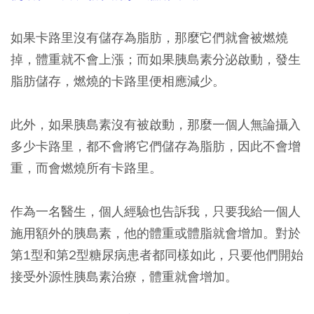
如果卡路里沒有儲存為脂肪，那麼它們就會被燃燒
掉，體重就不會上漲；而如果胰島素分泌啟動，發生
脂肪儲存，燃燒的卡路里便相應減少。
此外，如果胰島素沒有被啟動，那麼一個人無論攝入
多少卡路里，都不會將它們儲存為脂肪，因此不會增
重，而會燃燒所有卡路里。
作為一名醫生，個人經驗也告訴我，只要我給一個人
施用額外的胰島素，他的體重或體脂就會增加。對於
第1型和第2型糖尿病患者都同樣如此，只要他們開始
接受外源性胰島素治療，體重就會增加。