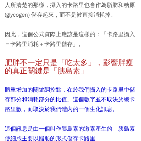
人所清楚的那樣，攝入的卡路里也會作為脂肪和糖原
(glycogen) 儲存起來，而不是被直接消耗掉。
因此，這個公式實際上應該是這樣的：「卡路里攝入
＝卡路里消耗＋卡路里儲存」。
肥胖不一定只是「吃太多」，影響胖瘦
的真正關鍵是「胰島素」
體重增加的關鍵調控點，在於我們攝入的卡路里中儲
存部分和消耗部分的比值。這個數字並不取決於總卡
路里數，而取決於我們體內的一個生化訊息。
這個訊息是由一個叫作胰島素的激素產生的。胰島素
使細胞主要以脂肪的形式儲存卡路里。