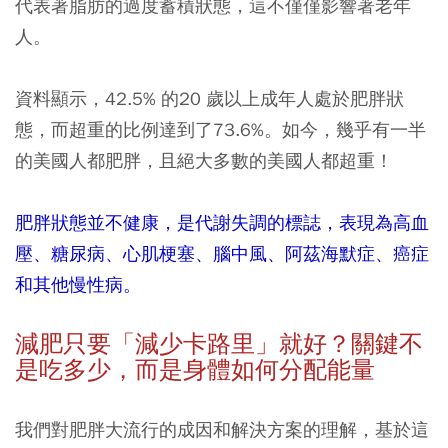
代表著脂肪的過度蓄積狀態，這不僅僅影響著老年
人。
資料顯示，42.5% 的20 歲以上成年人處於肥胖狀
態，而超重的比例達到了73.6%。如今，幾乎有一半
的美國人都肥胖，且絕大多數的美國人都超重！
肥胖狀態並不健康，是代謝失調的標誌，表現為高血
壓、糖尿病、心肌梗塞、腦中風、阿茲海默症、癌症
和其他慢性病。
減肥只要「減少卡路里」就好？關鍵不
是吃多少，而是身體如何分配能量
我們對肥胖大流行的成因和解決方案的理解，基於這