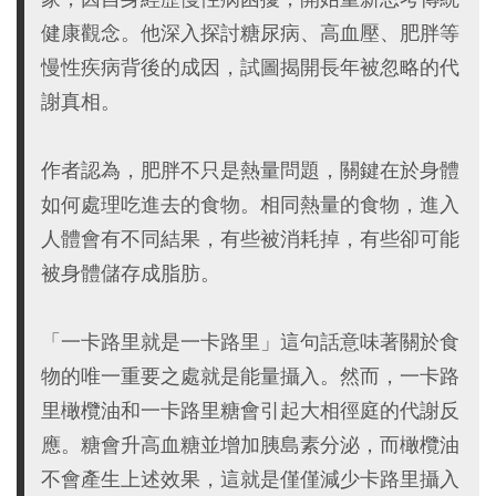
健康觀念。他深入探討糖尿病、高血壓、肥胖等
慢性疾病背後的成因，試圖揭開長年被忽略的代
謝真相。
作者認為，肥胖不只是熱量問題，關鍵在於身體
如何處理吃進去的食物。相同熱量的食物，進入
人體會有不同結果，有些被消耗掉，有些卻可能
被身體儲存成脂肪。
「一卡路里就是一卡路里」這句話意味著關於食
物的唯一重要之處就是能量攝入。然而，一卡路
里橄欖油和一卡路里糖會引起大相徑庭的代謝反
應。糖會升高血糖並增加胰島素分泌，而橄欖油
不會產生上述效果，這就是僅僅減少卡路里攝入