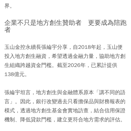
界。
企業不只是地方創生贊助者 更要成為陪跑
者
玉山金控永續長張綸宇分享，自2018年起，玉山便
投入地方創生融資，希望透過金融力量，協助地方創
生組織跨越資金門檻。截至2026年，已累計提供
138億元。
張綸宇坦言，地方創生與金融體系原本「講不同的語
言」。因此，銀行改變過去只看擔保品與財務報表的
模式，透過地方創生基金會實地訪查，結合信用保證
機制、降低貸款門檻，建立更符合地方需求的評估。