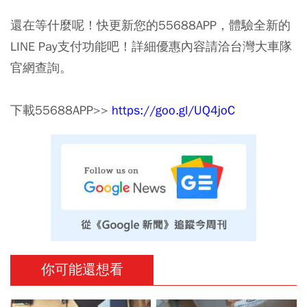
還在等什麼呢！快更新您的55688APP，體驗全新的
LINE Pay支付功能吧！詳細優惠內容請洽台灣大車隊
官網查詢。
下載55688APP>>
https://goo.gl/UQ4joC
你可能還想看