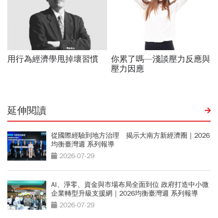
延伸閱讀
從國際經驗到地方治理 揭示大南方新經濟圈｜2026
均衡臺灣週 系列報導
2026-07-29
AI、淨零、資金與市場布局全面到位 政府打造中小微
企業轉型升級支援網｜2026均衡臺灣週 系列報導
2026-07-29