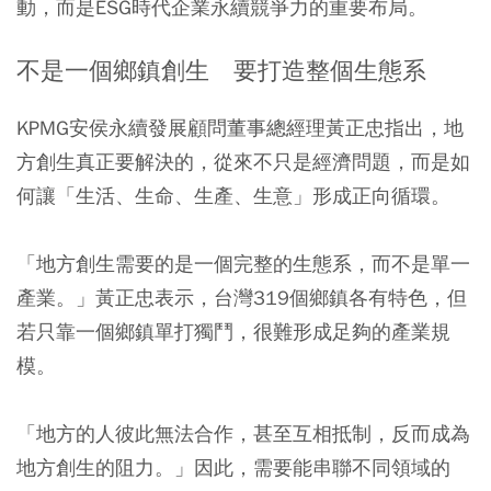
動，而是ESG時代企業永續競爭力的重要布局。
不是一個鄉鎮創生 要打造整個生態系
KPMG安侯永續發展顧問董事總經理黃正忠指出，地
方創生真正要解決的，從來不只是經濟問題，而是如
何讓「生活、生命、生產、生意」形成正向循環。
「地方創生需要的是一個完整的生態系，而不是單一
產業。」黃正忠表示，台灣319個鄉鎮各有特色，但
若只靠一個鄉鎮單打獨鬥，很難形成足夠的產業規
模。
「地方的人彼此無法合作，甚至互相抵制，反而成為
地方創生的阻力。」因此，需要能串聯不同領域的