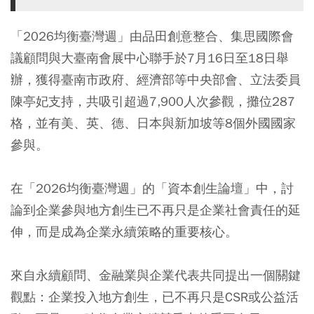
「2026均衡臺灣週」由品田創意整合、集思國際會
議顧問與大臺南會展中心聯手於7月16日至18日舉
辦，獲得臺南市政府、經濟部等中央部會、立法委員
陳亭妃支持，共吸引超過7,900人次參觀，攤位287
格，並有美、英、德、日本與新加坡等8個外國國家
參與。
在「2026均衡臺灣週」的「資本創生論壇」中，討
論到企業參與地方創生已不再只是企業社會責任的延
伸，而是成為企業永續策略的重要核心。
來自永續顧問、金融業與企業代表共同提出一個關鍵
觀點：企業投入地方創生，已不再只是CSR或公益活