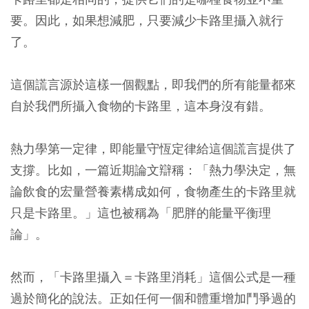
要。因此，如果想減肥，只要減少卡路里攝入就行
了。
這個謊言源於這樣一個觀點，即我們的所有能量都來
自於我們所攝入食物的卡路里，這本身沒有錯。
熱力學第一定律，即能量守恆定律給這個謊言提供了
支撐。比如，一篇近期論文辯稱：「熱力學決定，無
論飲食的宏量營養素構成如何，食物產生的卡路里就
只是卡路里。」這也被稱為「肥胖的能量平衡理
論」。
然而，「卡路里攝入＝卡路里消耗」這個公式是一種
過於簡化的說法。正如任何一個和體重增加鬥爭過的