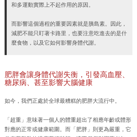
和多運動實際上不起作用的原因。
而影響這個過程的重要因素就是胰島素。因此，
減肥不能只盯著卡路里，也要注意吃進去的是什
麼食物，以及它如何影響身體代謝。
肥胖會讓身體代謝失衡，引發高血壓、
糖尿病、甚至影響大腦健康
如今，我們正處於全球最糟糕的肥胖大流行中。
「超重」意味著一個人的體重超出了相應年齡或體形
對應的正常或健康範圍。而「肥胖」則更為嚴重，它