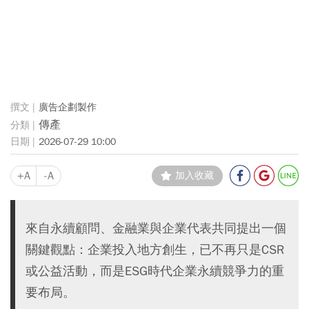
廣告企劃製作
傳產
2026-07-29 10:00
+A
-A
加入收藏
來自永續顧問、金融業與企業代表共同提出一個
關鍵觀點：企業投入地方創生，已不再只是CSR
或公益活動，而是ESG時代企業永續競爭力的重
要布局。