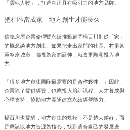
「靈魂人物」，打造真正具有吸引力的地方品牌。
把社區當成家 地方創生才能長久
信義房屋企業倫理暨永續推動顧問楊百川則從「家」
的概念談地方創生。如果把走出家門的社區、村里甚
至整座城市，都視為家的延伸，就會更願意投入地
方。
「很多地方創生團隊最需要的是合作夥伴。」因此，
企業除了提供經費，也應投入培訓課程、人才養成與
心理支持，協助地方團隊建立永續經營能力。
楊百川也提醒，地方創生的規模，不是越大越好，而
是應該以地方資源為核心，找到適合自己的發展邊