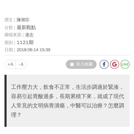
陳潮宗
最新觀點
達志
1121期
2018-06-14 15:39
+A
-A
加入收藏
工作壓力大，飲食不正常，生活步調過於緊湊，
容易引起胃酸過多，長期累積下來，就成了現代
人常見的文明病胃潰瘍，中醫可以治療？怎麼調
理？