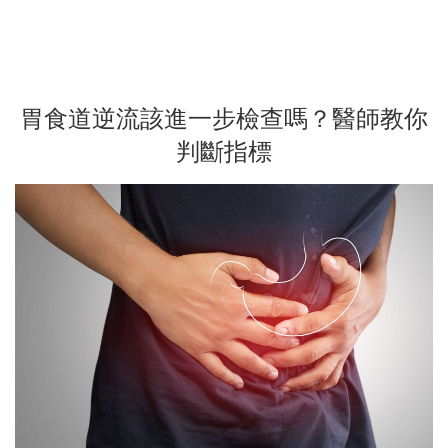
胃食道逆流該進一步檢查嗎？醫師教你
判斷指標