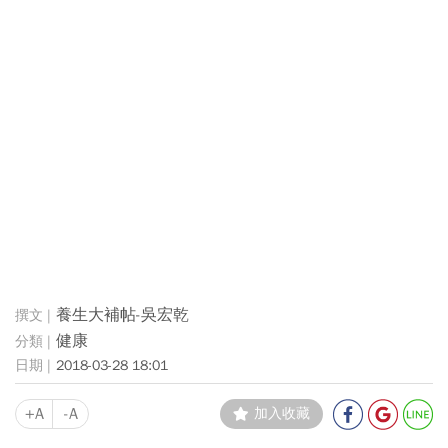
養生大補帖-吳宏乾
健康
2018-03-28 18:01
+A
-A
加入收藏