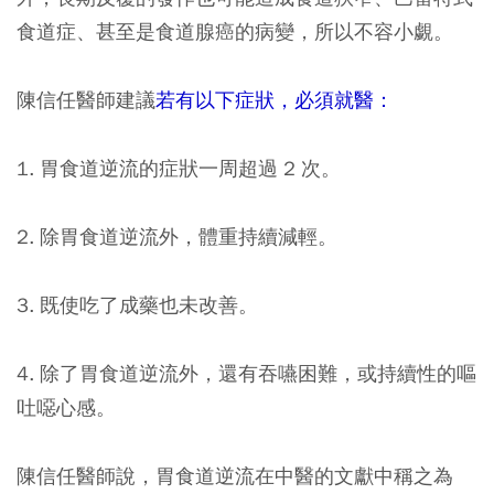
食道症、甚至是食道腺癌的病變，所以不容小覷。
陳信任醫師建議
若有以下症狀，必須就醫：
1. 胃食道逆流的症狀一周超過 2 次。
2. 除胃食道逆流外，體重持續減輕。
3. 既使吃了成藥也未改善。
4. 除了胃食道逆流外，還有吞嚥困難，或持續性的嘔
吐噁心感。
陳信任醫師說，胃食道逆流在中醫的文獻中稱之為