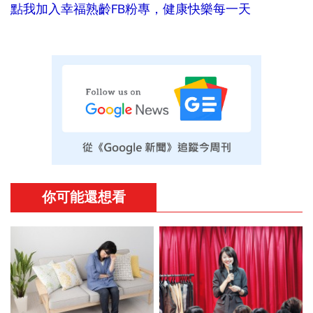
點我加入幸福熟齡FB粉專，健康快樂每一天