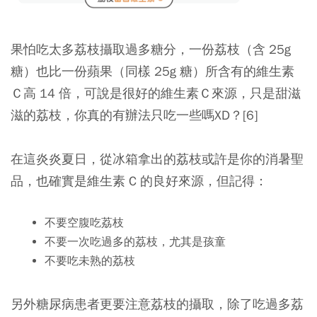
果怕吃太多荔枝攝取過多糖分，一份荔枝（含 25g
糖）也比一份蘋果（同樣 25g 糖）所含有的維生素
Ｃ高 14 倍，可說是很好的維生素Ｃ來源，只是甜滋
滋的荔枝，你真的有辦法只吃一些嗎XD？[6]
在這炎炎夏日，從冰箱拿出的荔枝或許是你的消暑聖
品，也確實是維生素 C 的良好來源，但記得：
不要空腹吃荔枝
不要一次吃過多的荔枝，尤其是孩童
不要吃未熟的荔枝
另外糖尿病患者更要注意荔枝的攝取，除了吃過多荔