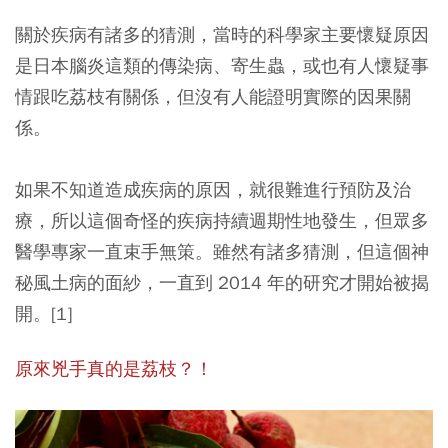
關於疾病有諸多的猜測，當時的科學家主要懷疑原因
是日本腦炎這類的傳染病、寄生蟲，或也有人懷疑事
情跟吃荔枝有關係，但沒有人能證明實際的因果關
係。
如果不知道造成疾病的原因，就很難進行預防及治
療，所以這個奇怪的疾病持續週期性地發生，但眾多
醫學專家一直束手無策。雖然有諸多猜測，但這個神
秘風土病的面紗，一直到 2014 年的研究才開始被揭
開。[1]
原來兇手真的是荔枝？！