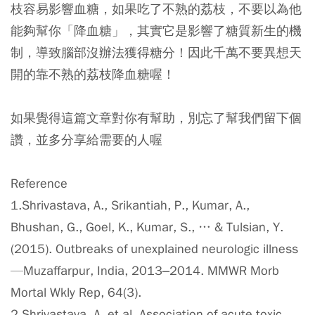
枝容易影響血糖，如果吃了不熟的荔枝，不要以為他
能夠幫你「降血糖」，其實它是影響了糖質新生的機
制，導致腦部沒辦法獲得糖分！因此千萬不要異想天
開的靠不熟的荔枝降血糖喔！
如果覺得這篇文章對你有幫助，別忘了幫我們留下個
讚，並多分享給需要的人喔
Reference
1.Shrivastava, A., Srikantiah, P., Kumar, A.,
Bhushan, G., Goel, K., Kumar, S., … & Tulsian, Y.
(2015). Outbreaks of unexplained neurologic illness
—Muzaffarpur, India, 2013–2014. MMWR Morb
Mortal Wkly Rep, 64(3).
2.Shrivastava, A. et al. Association of acute toxic