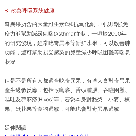
8. 改善呼吸系統健康
奇異果所含的大量維生素C和抗氧化劑，可以增強免
疫力並幫助減緩氣喘(Asthma)症狀，一項於2000年
的研究發現，經常吃奇異果等新鮮水果，可以改善肺
功能，還可幫助易受感染的兒童減少呼吸困難等喘息
狀況。
但是不是所有人都適合吃奇異果，有些人會對奇異果
產生過敏反應，包括喉嚨癢、舌頭腫脹、吞嚥困難、
嘔吐及蕁麻疹(Hives)等，若您本身對酪梨、小麥、榛
果、無花果等食物過敏，可能也會對奇異果過敏。
延伸閱讀