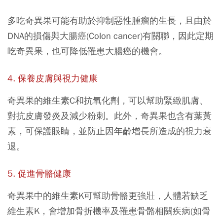
多吃奇異果可能有助於抑制惡性腫瘤的生長，且由於
DNA的損傷與大腸癌(Colon cancer)有關聯，因此定期
吃奇異果，也可降低罹患大腸癌的機會。
4. 保養皮膚與視力健康
奇異果的維生素C和抗氧化劑，可以幫助緊緻肌膚、
對抗皮膚發炎及減少粉刺。此外，奇異果也含有葉黃
素，可保護眼睛，並防止因年齡增長所造成的視力衰
退。
5. 促進骨骼健康
奇異果中的維生素K可幫助骨骼更強壯，人體若缺乏
維生素K，會增加骨折機率及罹患骨骼相關疾病(如骨