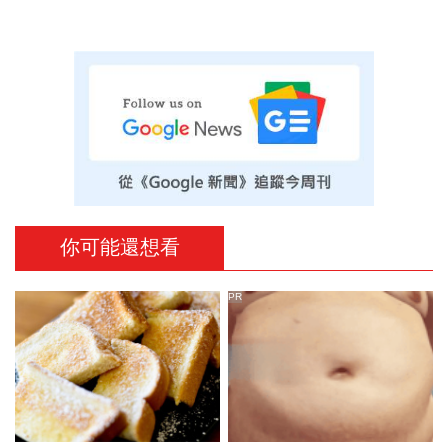
你可能還想看
PR