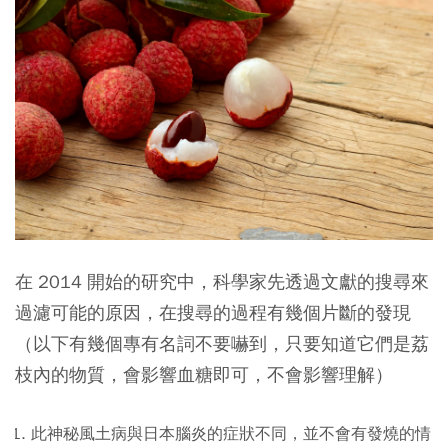
在 2014 開始的研究中，科學家先透過文獻的搜尋來
過濾可能的原因，在搜尋的過程有幾個片斷的發現
（以下有幾個專有名詞不要嚇到，只要知道它們是荔
枝內的物質，會影響血糖即可，不會影響理解）
此神秘風土病與日本腦炎的症狀不同，並不會有發燒的情