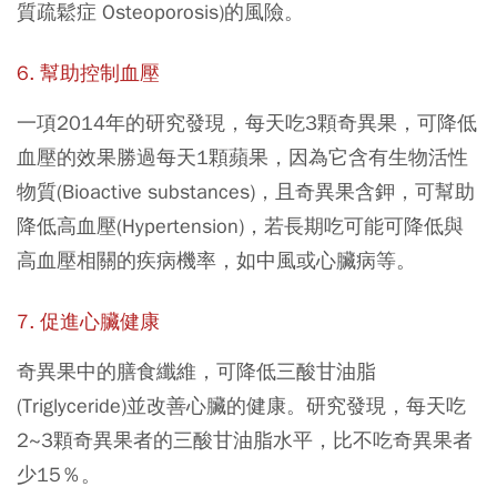
質疏鬆症 Osteoporosis)的風險。
6. 幫助控制血壓
一項2014年的研究發現，每天吃3顆奇異果，可降低
血壓的效果勝過每天1顆蘋果，因為它含有生物活性
物質(Bioactive substances)，且奇異果含鉀，可幫助
降低高血壓(Hypertension)，若長期吃可能可降低與
高血壓相關的疾病機率，如中風或心臟病等。
7. 促進心臟健康
奇異果中的膳食纖維，可降低三酸甘油脂
(Triglyceride)並改善心臟的健康。研究發現，每天吃
2~3顆奇異果者的三酸甘油脂水平，比不吃奇異果者
少15％。