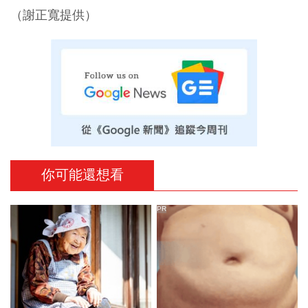
（謝正寬提供）
你可能還想看
PR