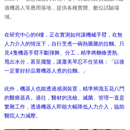
過機器人等應用落地，提供各種實體、數位試驗場
域。
在研究中心的6樓，正在實測如何讓機械手臂，在無
人力介入的情況下，自行烹煮一碗熱騰騰的拉麵。只
見4隻機器手臂不斷揮舞、分工，精準將麵條燙熟、
甩出水分，甚至擺盤，讓蕭美琴忍不住笑稱：「以後
一定要好好品嘗機器人煮的拉麵。」
此外，機器人也能透過感測裝置，精準辨識五花八門
的醫療器具。過往，醫材的洗檢、滅菌、管理一直是
繁雜工作，透過機器人即能大幅降低人力介入，協助
醫院人力減壓。