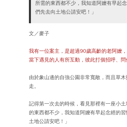
所需的東西都不少，我知道阿嬤有早起念
們先去向土地公請安吧！」
文／麥子
我有一位案主，是超過90歲高齡的老阿嬤
當下遇見的人有所互動，彼此打個招呼、問
由於象山邊的自強公園非常寬敞，而且草木
走。
記得第一次去的時候，看見那裡有一座小土
的東西都不少，我知道阿嬤有早起念經的習
土地公請安吧！」