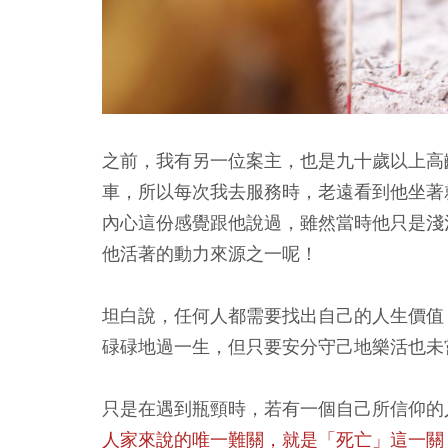
之前，我有另一位案主，也是九十歲以上高
車，所以每次我去服務時，老遠看到他坐著
內心這份感覺跟他說過，雖然當時他只是淺
他活著的動力來源之一呢！
坦白說，任何人都需要找出自己的人生價值
碌碌地過一生，但只要安分守己地樂活也未
只是在遇到瓶頸時，若有一個自己所信仰的
人家來說的唯一難關，就是「死亡」這一關