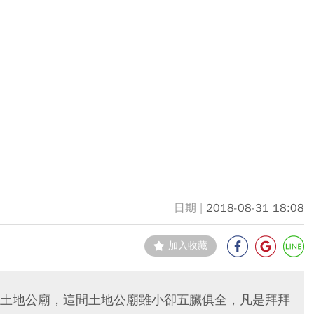
2018-08-31 18:08
加入收藏
土地公廟，這間土地公廟雖小卻五臟俱全，凡是拜拜