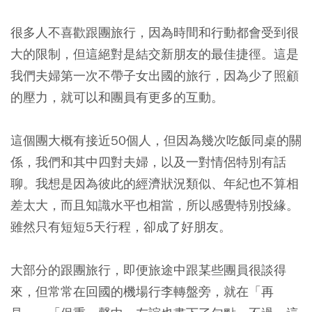
很多人不喜歡跟團旅行，因為時間和行動都會受到很
大的限制，但這絕對是結交新朋友的最佳捷徑。這是
我們夫婦第一次不帶子女出國的旅行，因為少了照顧
的壓力，就可以和團員有更多的互動。
這個團大概有接近50個人，但因為幾次吃飯同桌的關
係，我們和其中四對夫婦，以及一對情侶特別有話
聊。我想是因為彼此的經濟狀況類似、年紀也不算相
差太大，而且知識水平也相當，所以感覺特別投緣。
雖然只有短短5天行程，卻成了好朋友。
大部分的跟團旅行，即便旅途中跟某些團員很談得
來，但常常在回國的機場行李轉盤旁，就在「再