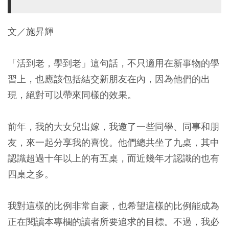
文／施昇輝
「活到老，學到老」這句話，不只適用在新事物的學
習上，也應該包括結交新朋友在內，因為他們的出
現，絕對可以帶來同樣的效果。
前年，我的大女兒出嫁，我邀了一些同學、同事和朋
友，來一起分享我的喜悅。他們總共坐了九桌，其中
認識超過十年以上的有五桌，而近幾年才認識的也有
四桌之多。
我對這樣的比例非常自豪，也希望這樣的比例能成為
正在閱讀本專欄的讀者所要追求的目標。不過，我必