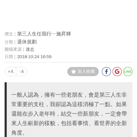
第三人生任我行─施昇輝
退休規劃
達志
2018-10-24 16:59
+A
-A
加入收藏
一般人認為，擁有一些老朋友，會是第三人生非
常重要的支柱，我卻認為這樣消極了一點。如果
還能在步入老年時，結交一些新朋友，一定會帶
來人生嶄新的樣貌，包括看事情、看世界的全新
角度。