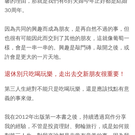
馨的理由，那就是我們有6對夫婦今年正好都是結婚
30周年。
因為共同的興趣而成為朋友，是再自然不過的事，但
也很有可能因此而交到了其他的朋友，這就像葡萄一
樣，會是一串一串的。興趣是敲門磚，敲開之後，或
許會是更大的一片天地。
退休別只吃喝玩樂，走出去交新朋友很重要！
第三人生絕對不能只是吃喝玩樂，還是應該找點有意
義的事來做。
我在2012年出版第一本書之後，持續透過寫作分享
我的經驗，不管是投資理財、郵輪旅行，或是如何規