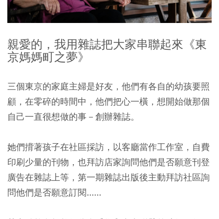
親愛的，我用雜誌把大家串聯起來《東
京媽媽町之夢》
三個東京的家庭主婦是好友，他們有各自的幼孩要照
顧，在零碎的時間中，他們把心一橫，想開始做那個
自己一直很想做的事－創辦雜誌。
她們揹著孩子在社區採訪，以客廳當作工作室，自費
印刷少量的刊物，也拜訪店家詢問他們是否願意刊登
廣告在雜誌上等，第一期雜誌出版後主動拜訪社區詢
問他們是否願意訂閱......