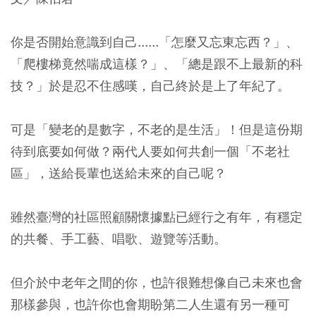
你是否開始意識到自己......「怎麼又忘東忘西？」、
「爬樓梯竟然喘成這樣？」、「總是跟不上最新的科
技？」於是忍不住感嘆，自己終於是上了年紀了。
可是「變老的是數字，不老的是生活」！但是這份期
待到底要如何做？兩代人要如何共創一個「不老社
區」，送給長輩也送給未來的自己呢？
雖然臺灣的社區照顧關懷據點已經行之有年，有穩定
的共餐、手工藝、唱歌、遊覽等活動。
但介於中老年之間的你，也許很難想像自己未來也會
那樣參與，也許你也會期盼第二人生還有另一種可