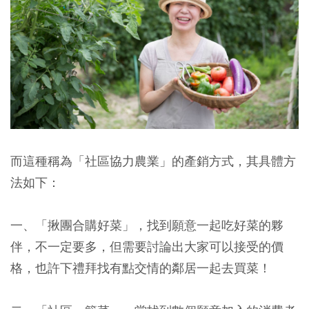
而這種稱為「社區協力農業」的產銷方式，其具體方
法如下：
一、「揪團合購好菜」，找到願意一起吃好菜的夥
伴，不一定要多，但需要討論出大家可以接受的價
格，也許下禮拜找有點交情的鄰居一起去買菜！