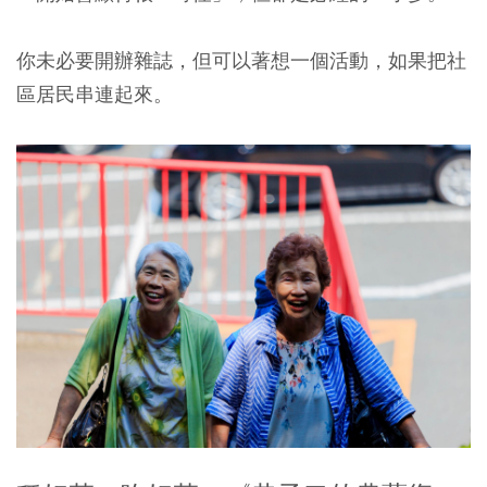
你未必要開辦雜誌，但可以著想一個活動，如果把社
區居民串連起來。