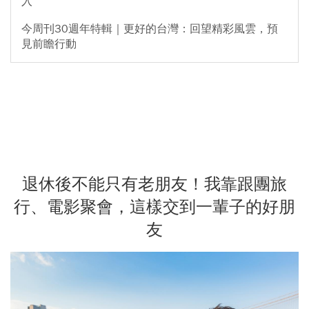
入
今周刊30週年特輯｜更好的台灣：回望精彩風雲，預
見前瞻行動
退休後不能只有老朋友！我靠跟團旅
行、電影聚會，這樣交到一輩子的好朋
友