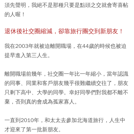
須先聲明，我絕不是那種只要是點頭之交就會寄喜帖
的人喔！
退休後社交圈縮減，卻靠旅行團交到新朋友！
我在2003年就被迫離開職場，在44歲的時候也被迫
提早進入第三人生。
離開職場前幾年，社交圈一年比一年縮小，當年認識
的同事、同業和客戶朋友幾乎很難繼續交往了，朋友
只剩下高中、大學的同學。幸好同學們對我都不離不
棄，否則真的會成為孤家寡人。
一直到2010年，和太太去參加北海道旅行，人生中
才迎來了第一批新朋友。