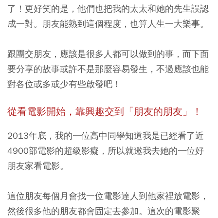
了！更好笑的是，他們也把我的太太和她的先生誤認
成一對。朋友能熟到這個程度，也算人生一大樂事。
跟團交朋友，應該是很多人都可以做到的事，而下面
要分享的故事或許不是那麼容易發生，不過應該也能
對各位或多或少有些啟發吧！
從看電影開始，靠興趣交到「朋友的朋友」！
2013年底，我的一位高中同學知道我是已經看了近
4900部電影的超級影癡，所以就邀我去她的一位好
朋友家看電影。
這位朋友每個月會找一位電影達人到他家裡放電影，
然後很多他的朋友都會固定去參加。這次的電影聚