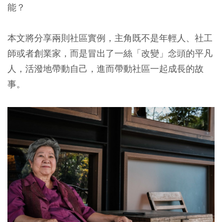
能？
本文將分享兩則社區實例，主角既不是年輕人、社工
師或者創業家，而是冒出了一絲「改變」念頭的平凡
人，活潑地帶動自己，進而帶動社區一起成長的故
事。