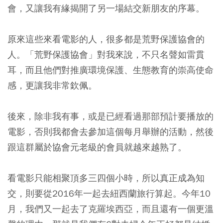
會，又讓我有緣揭開了另一場結交新朋友的序幕。
原來這些來看電影的人，很多都是荒野保護協會的
人。「荒野保護協會」對我來說，不只名聲如雷貫
耳，而且他們對推廣環境保護、生態教育的崇高使命
感，更讓我非常欽佩。
後來，除非我有事，或是已經看過那部預計要播放的
電影，否則我都會去參加這個每月舉辦的活動，然後
跟這群屬於協會元老級的會員就越來越熟了。
看電影只能相聚頂多三四個小時，所以真正成為知
交，則要從2016年一起去紐西蘭旅行算起。今年10
月，我們又一起去了克羅埃西亞，而且還有一個更溫