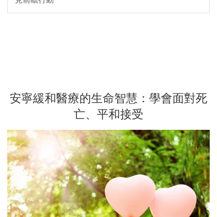
安寧緩和醫療的生命智慧：學會面對死
亡、平和接受