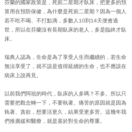
芬蘭的國家政策是，死前二星期才臥床，把更多的預
算用在預防保健，為什麼是死前二星期？因為一個人
若不吃不喝、不打點滴，多數人10到14天便會過
世，所以在芬蘭沒有長期臥床的老人，多是臨終才臥
床。
瑞典人認為，生命是為了享受人生而繼續的，若生命
無法享受了，就不該是值得延續的生命，也不應該在
病床上說再見。
以前我們阿祖的時代，臥床的人多嗎？不多。所以只
需要把觀念轉一下，不要執著。痛苦的原因就是因為
執著、貪欲，想要活更久，結果受更多苦。這幾年我
們推廣緩和醫療，就是基於對生命的尊重。