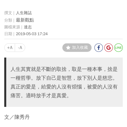
人生雜誌
最新觀點
達志
2019-05-03 17:24
+A
-A
加入收藏
人生其實就是不斷的取捨，取是一種本事，捨是
一種哲學。放下自己是智慧，放下別人是慈悲。
真正的愛是，給愛的人沒有煩惱，被愛的人沒有
痛苦。適時放手才是真愛。
文／陳秀丹