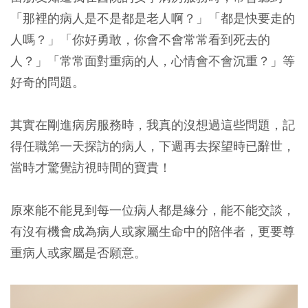
「那裡的病人是不是都是老人啊？」「都是快要走的
人嗎？」「你好勇敢，你會不會常常看到死去的
人？」「常常面對重病的人，心情會不會沉重？」等
好奇的問題。
其實在剛進病房服務時，我真的沒想過這些問題，記
得任職第一天探訪的病人，下週再去探望時已辭世，
當時才驚覺訪視時間的寶貴！
原來能不能見到每一位病人都是緣分，能不能交談，
有沒有機會成為病人或家屬生命中的陪伴者，更要尊
重病人或家屬是否願意。