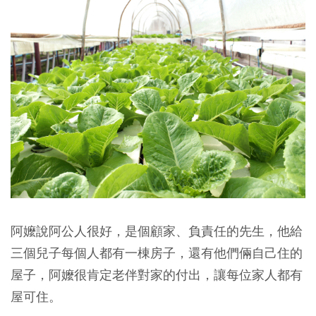
阿嬤說阿公人很好，是個顧家、負責任的先生，他給
三個兒子每個人都有一棟房子，還有他們倆自己住的
屋子，阿嬤很肯定老伴對家的付出，讓每位家人都有
屋可住。