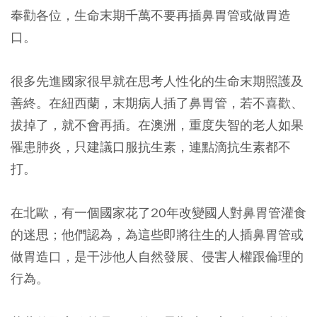
奉勸各位，生命末期千萬不要再插鼻胃管或做胃造
口。
很多先進國家很早就在思考人性化的生命末期照護及
善終。在紐西蘭，末期病人插了鼻胃管，若不喜歡、
拔掉了，就不會再插。在澳洲，重度失智的老人如果
罹患肺炎，只建議口服抗生素，連點滴抗生素都不
打。
在北歐，有一個國家花了20年改變國人對鼻胃管灌食
的迷思；他們認為，為這些即將往生的人插鼻胃管或
做胃造口，是干涉他人自然發展、侵害人權跟倫理的
行為。