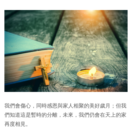
我們會傷心，同時感恩與家人相聚的美好歲月；但我
們知道這是暫時的分離，未來，我們仍會在天上的家
再度相見。