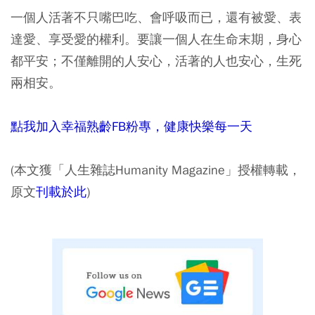
一個人活著不只嘴巴吃、會呼吸而已，還有被愛、表
達愛、享受愛的權利。要讓一個人在生命末期，身心
都平安；不僅離開的人安心，活著的人也安心，生死
兩相安。
點我加入幸福熟齡FB粉專，健康快樂每一天
(本文獲「人生雜誌Humanity Magazine」授權轉載，
原文
刊載於此
)