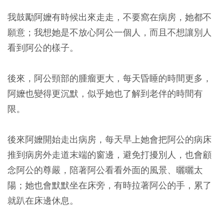
我鼓勵阿嬤有時候出來走走，不要窩在病房，她都不
願意；我想她是不放心阿公一個人，而且不想讓別人
看到阿公的樣子。
後來，阿公頸部的腫瘤更大，每天昏睡的時間更多，
阿嬤也變得更沉默，似乎她也了解到老伴的時間有
限。
後來阿嬤開始走出病房，每天早上她會把阿公的病床
推到病房外走道末端的窗邊，避免打擾別人，也會顧
念阿公的尊嚴，陪著阿公看看外面的風景、曬曬太
陽；她也會默默坐在床旁，有時拉著阿公的手，累了
就趴在床邊休息。