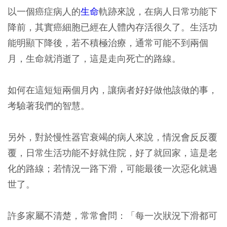
以一個癌症病人的
生命
軌跡來說，在病人日常功能下
降前，其實癌細胞已經在人體內存活很久了。生活功
能明顯下降後，若不積極治療，通常可能不到兩個
月，生命就消逝了，這是走向死亡的路線。
如何在這短短兩個月內，讓病者好好做他該做的事，
考驗著我們的智慧。
另外，對於慢性器官衰竭的病人來說，情況會反反覆
覆，日常生活功能不好就住院，好了就回家，這是老
化的路線；若情況一路下滑，可能最後一次惡化就過
世了。
許多家屬不清楚，常常會問：「每一次狀況下滑都可