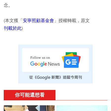
念。
(本文獲「
安寧照顧基金會
」授權轉載，原文
刊載於此
)