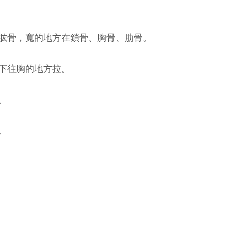
肱骨，寬的地方在鎖骨、胸骨、肋骨。
下往胸的地方拉。
。
。