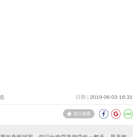
志
2019-06-03 16:31
加入收藏