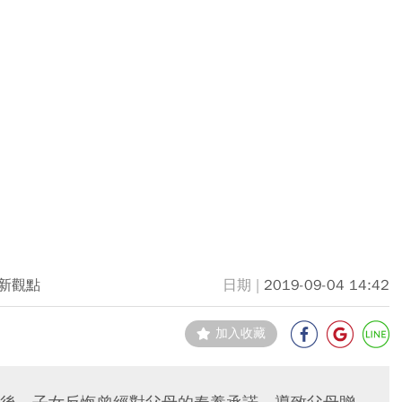
新觀點
2019-09-04 14:42
加入收藏