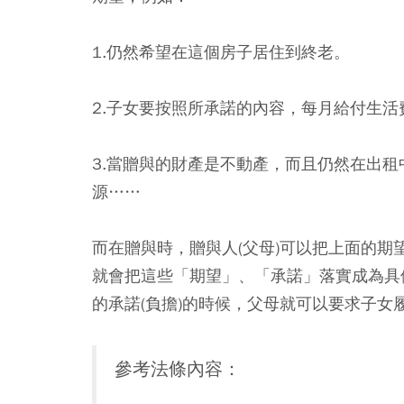
1.仍然希望在這個房子居住到終老。
2.子女要按照所承諾的內容，每月給付生
3.當贈與的財產是不動產，而且仍然在出
源……
而在贈與時，贈與人(父母)可以把上面的期
就會把這些「期望」、「承諾」落實成為具
的承諾(負擔)的時候，父母就可以要求子
參考法條內容：