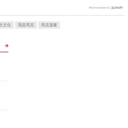
Recommended by
次文化
我是馬克
馬克漫畫