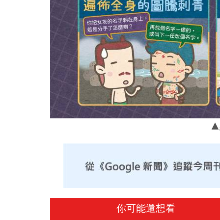
▲
你可能還想看