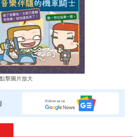
點擊圖片放大