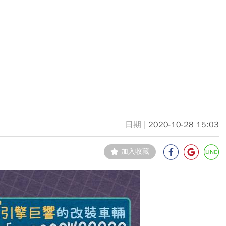
2020-10-28 15:03
加入收藏