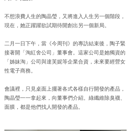
不想浪費人生的陶晶瑩，又將進入人生另一個階段，
現在，她正躍躍欲試期待開創出另一個新局。
二月一日下午，當《今周刊》的專訪結束後，陶子緊
接著開「淘紅舍公司」董事會。這家公司是她獨資的
「姊妹淘」公司與達芙妮等企業合資，未來要經營女
性電子商務。
會議裡，只見桌面上擺著各式各樣自行開發的產品，
陶晶瑩一一拿起來，向董事們介紹。綠纖維除臭襪、
面膜，都是他們找人開發的產品。