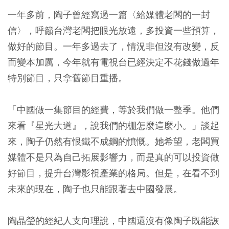
一年多前，陶子曾經寫過一篇〈給媒體老闆的一封
信〉，呼籲台灣老闆把眼光放遠，多投資一些預算，
做好的節目。一年多過去了，情況非但沒有改變，反
而變本加厲，今年就有電視台已經決定不花錢做過年
特別節目，只拿舊節目重播。
「中國做一集節目的經費，等於我們做一整季。他們
來看『星光大道』，說我們的棚怎麼這麼小。」談起
來，陶子仍然有恨鐵不成鋼的憤慨。她希望，老闆買
媒體不是只為自己拓展影響力，而是真的可以投資做
好節目，提升台灣影視產業的格局。但是，在看不到
未來的現在，陶子也只能跟著去中國發展。
陶晶瑩的經紀人支向理說，中國還沒有像陶子既能詼