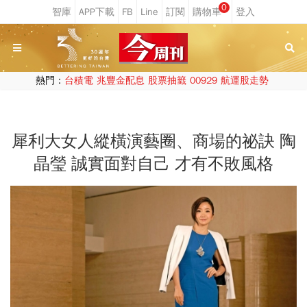
0
熱門：
台積電
兆豐金配息
股票抽籤
00929
航運股走勢
犀利大女人縱橫演藝圈、商場的祕訣 陶
晶瑩 誠實面對自己 才有不敗風格