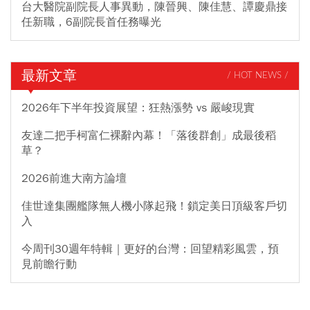
台大醫院副院長人事異動，陳晉興、陳佳慧、譚慶鼎接
任新職，6副院長首任務曝光
最新文章
/ HOT NEWS /
2026年下半年投資展望：狂熱漲勢 vs 嚴峻現實
友達二把手柯富仁裸辭內幕！「落後群創」成最後稻
草？
2026前進大南方論壇
佳世達集團艦隊無人機小隊起飛！鎖定美日頂級客戶切
入
今周刊30週年特輯｜更好的台灣：回望精彩風雲，預
見前瞻行動