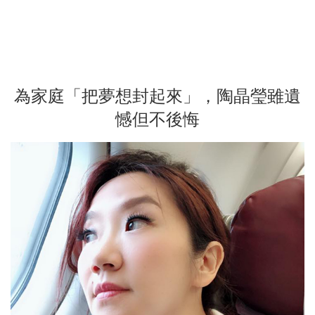
為家庭「把夢想封起來」，陶晶瑩雖遺
憾但不後悔