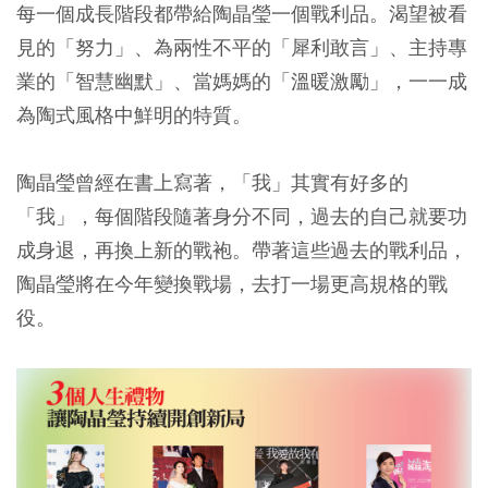
每一個成長階段都帶給陶晶瑩一個戰利品。渴望被看
見的「努力」、為兩性不平的「犀利敢言」、主持專
業的「智慧幽默」、當媽媽的「溫暖激勵」，一一成
為陶式風格中鮮明的特質。
陶晶瑩曾經在書上寫著，「我」其實有好多的
「我」，每個階段隨著身分不同，過去的自己就要功
成身退，再換上新的戰袍。帶著這些過去的戰利品，
陶晶瑩將在今年變換戰場，去打一場更高規格的戰
役。