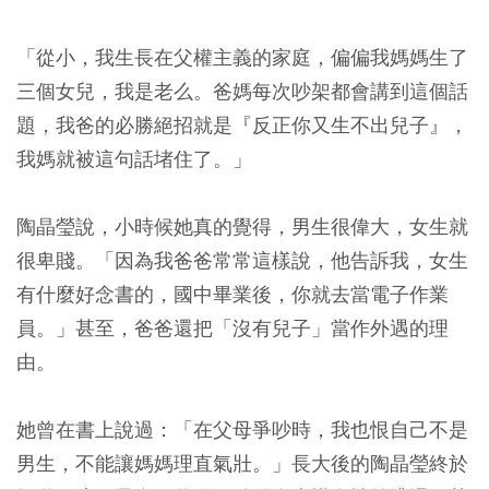
「從小，我生長在父權主義的家庭，偏偏我媽媽生了
三個女兒，我是老么。爸媽每次吵架都會講到這個話
題，我爸的必勝絕招就是『反正你又生不出兒子』，
我媽就被這句話堵住了。」
陶晶瑩說，小時候她真的覺得，男生很偉大，女生就
很卑賤。「因為我爸爸常常這樣說，他告訴我，女生
有什麼好念書的，國中畢業後，你就去當電子作業
員。」甚至，爸爸還把「沒有兒子」當作外遇的理
由。
她曾在書上說過：「在父母爭吵時，我也恨自己不是
男生，不能讓媽媽理直氣壯。」長大後的陶晶瑩終於