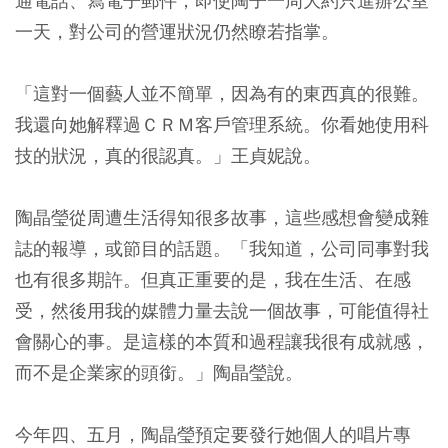
通電話、寫電子郵件，即使陶子一周大約只進辦公室
一天，對公司的營運狀況仍然瞭若指掌。
「這對一個藝人並不簡單，因為有的東西真的很難。
我還向她解釋過ＣＲＭ客戶管理系統。你看她使用科
技的狀況，真的很認真。」王貞妮說。
陶晶瑩從周遭生活得知很多故事，這些感想會變成雜
誌的報導，或節目的話題。「我知道，公司同事對我
也有很多期許。但真正重要的是，我在生活、在感
受，然後用我的媒體力量去說一個故事，可能值得社
會關心的事。是這樣的本質和過程讓我很有成就感，
而不是企業家的頭銜。」陶晶瑩說。
今年四、五月，陶晶瑩預定要發行她個人的唱片專