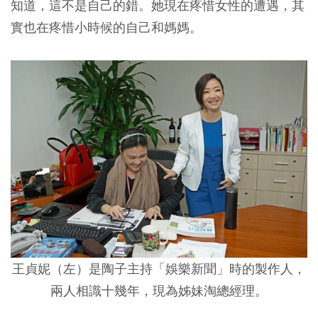
知道，這不是自己的錯。她現在疼惜女性的遭遇，其
實也在疼惜小時候的自己和媽媽。
王貞妮（左）是陶子主持「娛樂新聞」時的製作人，
兩人相識十幾年，現為姊妹淘總經理。