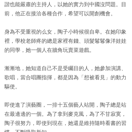
諧也能嚴肅的主持人，以她的實力到中國沒問題。目
前，他正在接洽各種合作，希望可以開創機會。
身為不受重視的么女，陶子小時候很自卑。在她印象
裡，學校老師疼的總是家裡有錢、頭髮鬈鬈像洋娃娃
的同學，她一個人在牆角玩賣菜遊戲。
漸漸地，她知道自己不是受矚目的人，她參加演講、
歌唱，當合唱團指揮，都是因為「想被看見」的動力
驅使。
即使進了演藝圈，一排十五個藝人站開，陶子總是站
在最邊邊的一個。為了拿到麥克風，為了不甘寂寞，
陶子很努力，即使到現在，她還是維持隨時看書的習