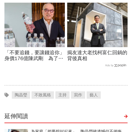
「不要追錢，要讓錢追你」
揭友達大老找柯富仁回鍋的
身價176億陳武剛 為了賣
背後真相
水買下一座山
Ads by
陶晶瑩
不敗風格
主持
寫作
藝人
延伸閱讀
為家庭「把夢想封起來」，陶晶瑩雖遺憾但不後悔