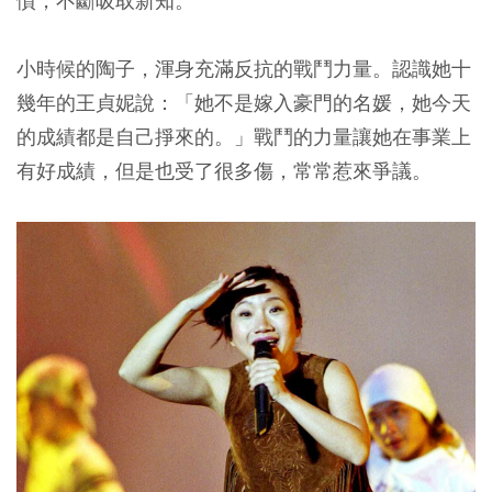
慣，不斷吸取新知。
小時候的陶子，渾身充滿反抗的戰鬥力量。認識她十
幾年的王貞妮說：「她不是嫁入豪門的名媛，她今天
的成績都是自己掙來的。」戰鬥的力量讓她在事業上
有好成績，但是也受了很多傷，常常惹來爭議。