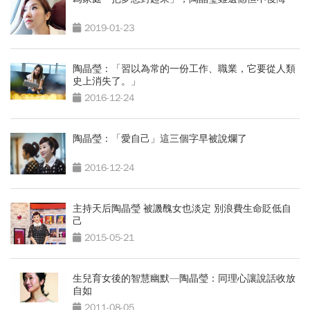
2019-01-23
陶晶瑩：「習以為常的一份工作、職業，它要從人類
史上消失了。」
2016-12-24
陶晶瑩：「愛自己」這三個字早被說爛了
2016-12-24
主持天后陶晶瑩 被譏醜女也淡定 別浪費生命貶低自
己
2015-05-21
生兒育女後的智慧幽默—陶晶瑩：同理心讓說話收放
自如
2011-08-05