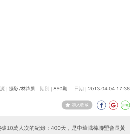
攝影/林煒凱
850期
2013-04-04 17:36
加入收藏
破10萬人次的紀錄；400天，是中華職棒聯盟會長黃