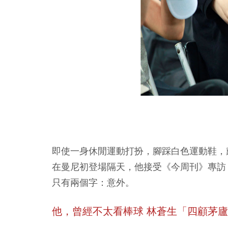
即使一身休閒運動打扮，腳踩白色運動鞋，
在曼尼初登場隔天，他接受《今周刊》專訪
只有兩個字：意外。
他，曾經不太看棒球
林蒼生「四顧茅廬