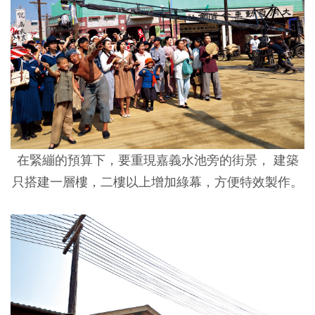
在緊繃的預算下，要重現嘉義水池旁的街景， 建築
只搭建一層樓，二樓以上增加綠幕，方便特效製作。