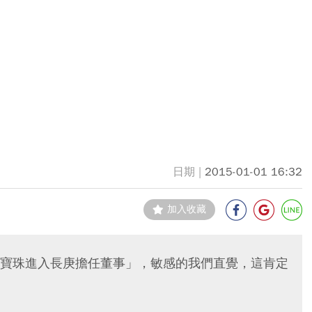
2015-01-01 16:32
加入收藏
寶珠進入長庚擔任董事」，敏感的我們直覺，這肯定