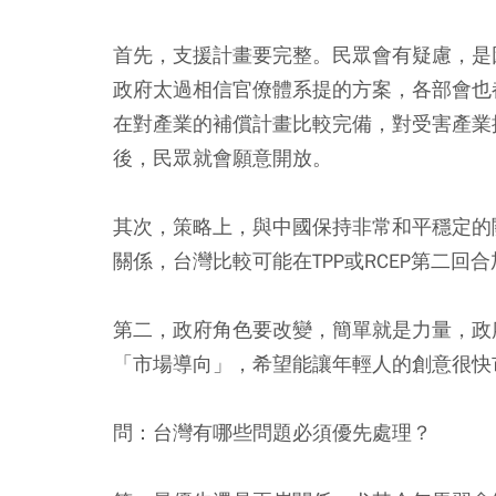
首先，支援計畫要完整。民眾會有疑慮，是
政府太過相信官僚體系提的方案，各部會也
在對產業的補償計畫比較完備，對受害產業
後，民眾就會願意開放。
其次，策略上，與中國保持非常和平穩定的
關係，台灣比較可能在TPP或RCEP第二回
第二，政府角色要改變，簡單就是力量，政
「市場導向」，希望能讓年輕人的創意很快
問：台灣有哪些問題必須優先處理？