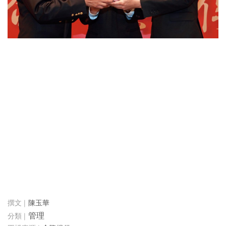
陳玉華
管理