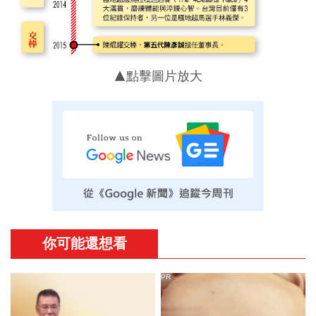
▲點擊圖片放大