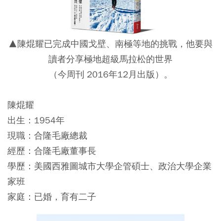
▲陳焜耀已完成中國戈壁、南極等地的挑戰，他要與
讀者分享極地超級馬拉松的世界
（今周刊 2016年12月出版）。
陳焜耀
出生：1954年
現職：合隆毛廠總裁
經歷：合隆毛廠董事長
學歷：美國西雅圖城市大學企管碩士、政治大學企業
家班
家庭：已婚，育有二子