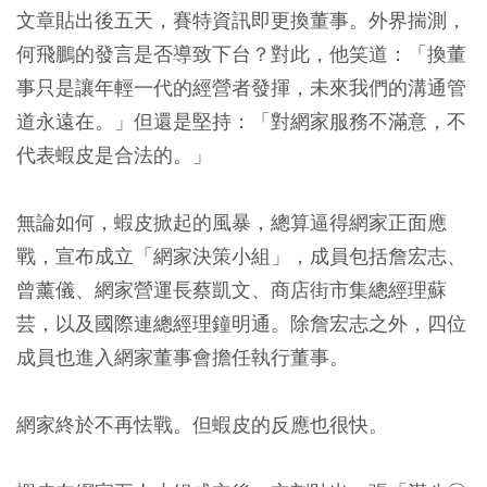
文章貼出後五天，賽特資訊即更換董事。外界揣測，
何飛鵬的發言是否導致下台？對此，他笑道：「換董
事只是讓年輕一代的經營者發揮，未來我們的溝通管
道永遠在。」但還是堅持：「對網家服務不滿意，不
代表蝦皮是合法的。」
無論如何，蝦皮掀起的風暴，總算逼得網家正面應
戰，宣布成立「網家決策小組」，成員包括詹宏志、
曾薰儀、網家營運長蔡凱文、商店街市集總經理蘇
芸，以及國際連總經理鐘明通。除詹宏志之外，四位
成員也進入網家董事會擔任執行董事。
網家終於不再怯戰。但蝦皮的反應也很快。