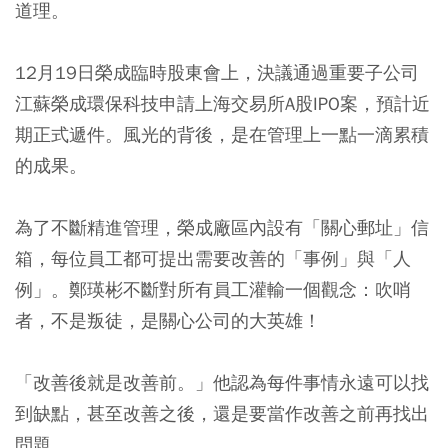
道理。
12月19日榮成臨時股東會上，決議通過重要子公司
江蘇榮成環保科技申請上海交易所A股IPO案，預計近
期正式遞件。風光的背後，是在管理上一點一滴累積
的成果。
為了不斷精進管理，榮成廠區內設有「關心郵址」信
箱，每位員工都可提出需要改善的「事例」與「人
例」。鄭瑛彬不斷對所有員工灌輸一個觀念：吹哨
者，不是叛徒，是關心公司的大英雄！
「改善後就是改善前。」他認為每件事情永遠可以找
到缺點，甚至改善之後，還是要當作改善之前再找出
問題。