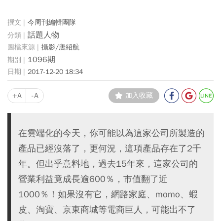
今周刊編輯團隊
話題人物
攝影/唐紹航
1096期
2017-12-20 18:34
+A
-A
加入收藏
在雲端化的今天，你可能以為這家公司所製造的
產品已經沒落了，更何況，這項產品存在了2千
年。但出乎意料地，過去15年來，這家公司的
營業利益竟成長逾600％，市值翻了近
1000％！如果沒有它，網路家庭、momo、蝦
皮、淘寶、京東商城等電商巨人，可能出不了