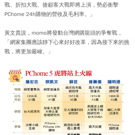
戰、折扣大戰、搶顧客大戰即將上演，勢必衝擊
PChome 24h購物的營收及毛利率。」
黃文貴說，momo將發動台灣網購龍頭的爭奪戰，
「網家集團應該靜下心來好好改革，因為接下來的挑
戰，將更加嚴峻。」