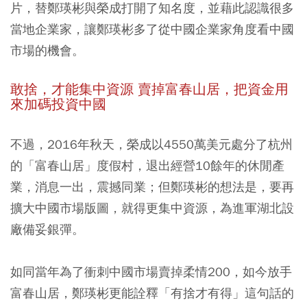
片，替鄭瑛彬與榮成打開了知名度，並藉此認識很多
當地企業家，讓鄭瑛彬多了從中國企業家角度看中國
市場的機會。
敢捨，才能集中資源 賣掉富春山居，把資金用
來加碼投資中國
不過，2016年秋天，榮成以4550萬美元處分了杭州
的「富春山居」度假村，退出經營10餘年的休閒產
業，消息一出，震撼同業；但鄭瑛彬的想法是，要再
擴大中國市場版圖，就得更集中資源，為進軍湖北設
廠備妥銀彈。
如同當年為了衝刺中國市場賣掉柔情200，如今放手
富春山居，鄭瑛彬更能詮釋「有捨才有得」這句話的