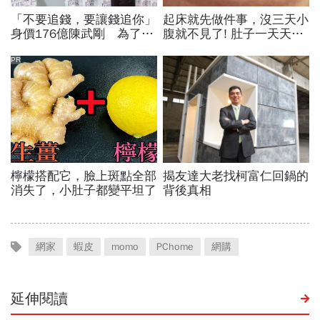
網家
蝦皮
momo
PChome
網購
延伸閱讀